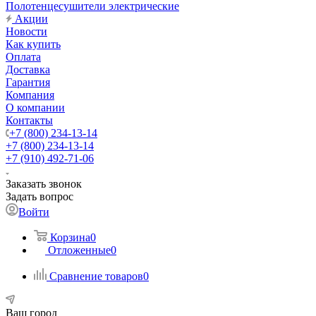
Полотенцесушители электрические
Акции
Новости
Как купить
Оплата
Доставка
Гарантия
Компания
О компании
Контакты
+7 (800) 234-13-14
+7 (800) 234-13-14
+7 (910) 492-71-06
Заказать звонок
Задать вопрос
Войти
Корзина
0
Отложенные
0
Сравнение товаров
0
Ваш город