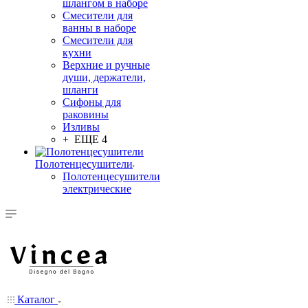
шлангом в наборе
Смесители для
ванны в наборе
Смесители для
кухни
Верхние и ручные
души, держатели,
шланги
Сифоны для
раковины
Изливы
+ ЕЩЕ 4
Полотенцесушители
Полотенцесушители
электрические
Каталог