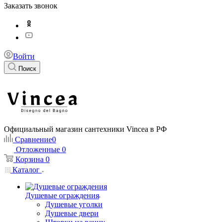
Заказать звонок
Войти
Поиск
Официальный магазин сантехники Vincea в РФ
Сравнение
0
Отложенные
0
Корзина
0
Каталог
Душевые ограждения
Душевые уголки
Душевые двери