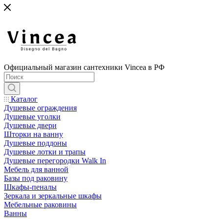
Официальный магазин сантехники Vincea в РФ
Каталог
Душевые ограждения
Душевые уголки
Душевые двери
Шторки на ванну
Душевые поддоны
Душевые лотки и трапы
Душевые перегородки Walk In
Мебель для ванной
Базы под раковину
Шкафы-пеналы
Зеркала и зеркальные шкафы
Мебельные раковины
Ванны