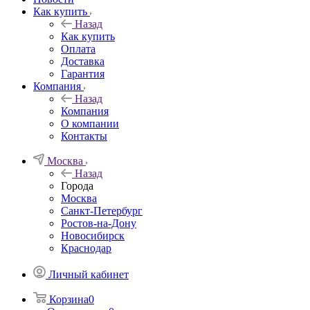
Как купить
Назад
Как купить
Оплата
Доставка
Гарантия
Компания
Назад
Компания
О компании
Контакты
Москва
Назад
Города
Москва
Санкт-Петербург
Ростов-на-Дону
Новосибирск
Краснодар
Личный кабинет
Корзина
0