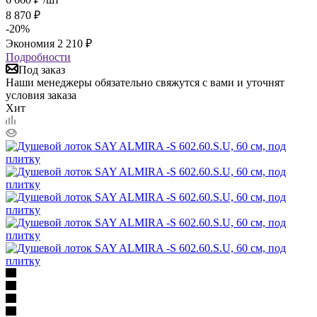
8 870
₽
-
20
%
Экономия
2 210
₽
Подробности
Под заказ
Наши менеджеры обязательно свяжутся с вами и уточнят
условия заказа
Хит