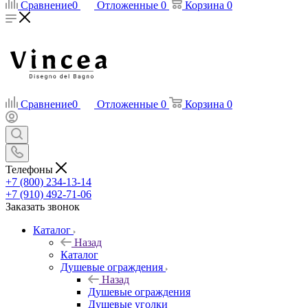
Сравнение
0
Отложенные
0
Корзина
0
Сравнение
0
Отложенные
0
Корзина
0
Телефоны
+7 (800) 234-13-14
+7 (910) 492-71-06
Заказать звонок
Каталог
Назад
Каталог
Душевые ограждения
Назад
Душевые ограждения
Душевые уголки