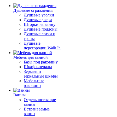
Душевые ограждения
Душевые уголки
Душевые двери
Шторки на ванну
Душевые поддоны
Душевые лотки и
трапы
Душевые
перегородки Walk In
Мебель для ванной
Базы под раковину
Шкафы-пеналы
Зеркала и
зеркальные шкафы
Мебельные
раковины
Ванны
Отдельностоящие
ванны
Встраиваемые
ванны