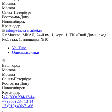
Москва
Москва
Санкт-Петербург
Ростов-на-Дону
Новосибирск
Краснодар
info@vincea-market.ru
г.Москва, МКАД, 24-й км, 1, корп. 1. ТК «Твой Дом», вход
№2, этаж 1, площадка №10
YouTube
Одноклассники
Ваш город
Москва
Москва
Санкт-Петербург
Ростов-на-Дону
Новосибирск
Краснодар
+7 (800) 234-13-14
+7 (800) 234-13-14
+7 (910) 492-71-06