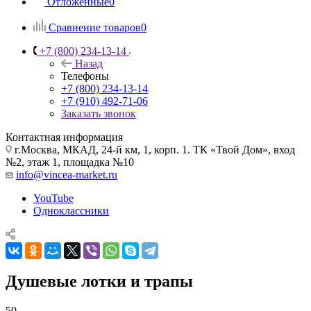
Отложенные
0
Сравнение товаров
0
+7 (800) 234-13-14
Назад
Телефоны
+7 (800) 234-13-14
+7 (910) 492-71-06
Заказать звонок
Контактная информация
г.Москва, МКАД, 24-й км, 1, корп. 1. ТК «Твой Дом», вход
№2, этаж 1, площадка №10
info@vincea-market.ru
YouTube
Одноклассники
Душевые лотки и трапы
50