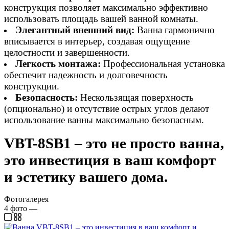
конструкция позволяет максимально эффективно
использовать площадь вашей ванной комнаты.
Элегантный внешний вид:
Ванна гармонично
вписывается в интерьер, создавая ощущение
целостности и завершенности.
Легкость монтажа:
Профессиональная установка
обеспечит надежность и долговечность
конструкции.
Безопасность:
Нескользящая поверхность
(опционально) и отсутствие острых углов делают
использование ванны максимально безопасным.
VBT-8SB1 – это не просто ванна,
это инвестиция в ваш комфорт
и эстетику вашего дома.
Фотогалерея
4
фото
—