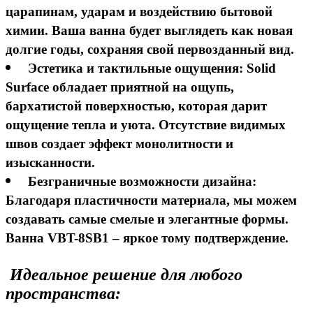
царапинам, ударам и воздействию бытовой
химии. Ваша ванна будет выглядеть как новая
долгие годы, сохраняя свой первозданный вид.
Эстетика и тактильные ощущения:
Solid
Surface обладает приятной на ощупь,
бархатистой поверхностью, которая дарит
ощущение тепла и уюта. Отсутствие видимых
швов создает эффект монолитности и
изысканности.
Безграничные возможности дизайна:
Благодаря пластичности материала, мы можем
создавать самые смелые и элегантные формы.
Ванна VBT-8SB1 – яркое тому подтверждение.
Идеальное решение для любого
пространства: