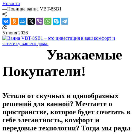
Новости
—
Новинка ванна VBT-8SB1
5 июня 2026
Уважаемые
Покупатели!
Устали от скучных и однообразных
решений для ванной? Мечтаете о
пространстве, которое будет сочетать в
себе элегантность, комфорт и
передовые технологии? Тогда мы рады