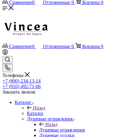
Сравнение
0
Отложенные
0
Корзина
0
Сравнение
0
Отложенные
0
Корзина
0
Телефоны
+7 (800) 234-13-14
+7 (910) 492-71-06
Заказать звонок
Каталог
Назад
Каталог
Душевые ограждения
Назад
Душевые ограждения
Душевые уголки