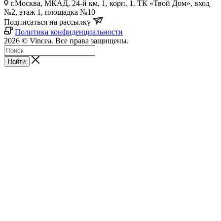
г.Москва, МКАД, 24-й км, 1, корп. 1. ТК «Твой Дом», вход
№2, этаж 1, площадка №10
Подписаться на рассылку
Политика конфиденциальности
2026 © Vincea. Все права защищены.
Найти