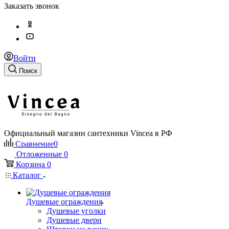
Заказать звонок
Войти
Поиск
Официальный магазин сантехники Vincea в РФ
Сравнение
0
Отложенные
0
Корзина
0
Каталог
Душевые ограждения
Душевые уголки
Душевые двери