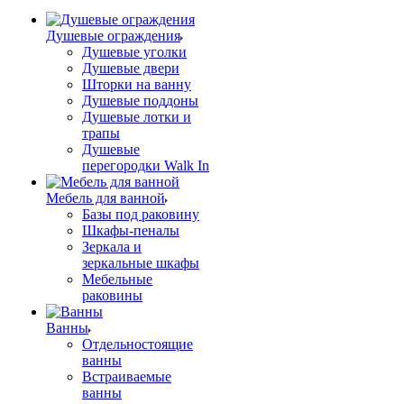
Душевые ограждения
Душевые уголки
Душевые двери
Шторки на ванну
Душевые поддоны
Душевые лотки и
трапы
Душевые
перегородки Walk In
Мебель для ванной
Базы под раковину
Шкафы-пеналы
Зеркала и
зеркальные шкафы
Мебельные
раковины
Ванны
Отдельностоящие
ванны
Встраиваемые
ванны