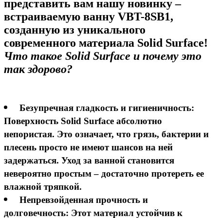
представить вам нашу новинку –
встраиваемую ванну VBT-8SB1,
созданную из уникального
современного материала Solid Surface!
Что такое Solid Surface и почему это
так здорово?
Безупречная гладкость и гигиеничность:
Поверхность Solid Surface абсолютно
непористая. Это означает, что грязь, бактерии и
плесень просто не имеют шансов на ней
задержаться. Уход за ванной становится
невероятно простым – достаточно протереть ее
влажной тряпкой.
Непревзойденная прочность и
долговечность:
Этот материал устойчив к