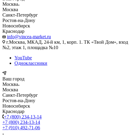
Москва
Москва
Санкт-Петербург
Ростов-на-Дону
Новосибирск
Краснодар
info@vincea-market.ru
г.Москва, МКАД, 24-й км, 1, корп. 1. ТК «Твой Дом», вход
№2, этаж 1, площадка №10
YouTube
Одноклассники
Ваш город
Москва
Москва
Санкт-Петербург
Ростов-на-Дону
Новосибирск
Краснодар
+7 (800) 234-13-14
+7 (800) 234-13-14
+7 (910) 492-71-06