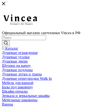
Официальный магазин сантехники Vincea в РФ
Каталог
Душевые ограждения
Душевые уголки
Душевые двери
Шторки на ванну
Душевые поддоны
Душевые лотки и трапы
Душевые перегородки Walk In
Мебель для ванной
Базы под раковину
Шкафы-пеналы
Зеркала и зеркальные шкафы
Мебельные раковины
Ванны