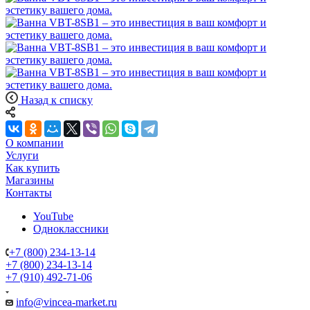
Назад к списку
О компании
Услуги
Как купить
Магазины
Контакты
YouTube
Одноклассники
+7 (800) 234-13-14
+7 (800) 234-13-14
+7 (910) 492-71-06
info@vincea-market.ru