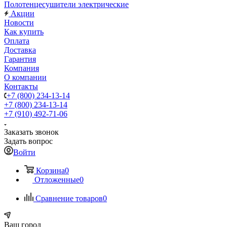
Полотенцесушители электрические
Акции
Новости
Как купить
Оплата
Доставка
Гарантия
Компания
О компании
Контакты
+7 (800) 234-13-14
+7 (800) 234-13-14
+7 (910) 492-71-06
Заказать звонок
Задать вопрос
Войти
Корзина
0
Отложенные
0
Сравнение товаров
0
Ваш город