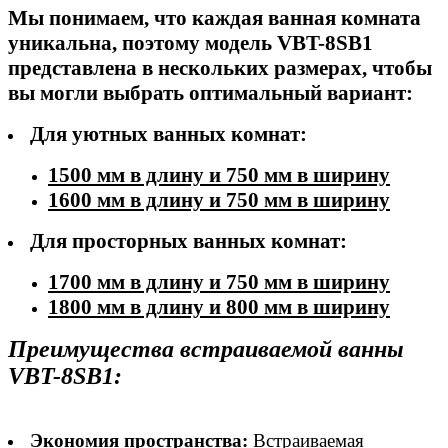
Мы понимаем, что каждая ванная комната
уникальна, поэтому модель VBT-8SB1
представлена в нескольких размерах, чтобы
вы могли выбрать оптимальный вариант:
Для уютных ванных комнат:
1500 мм в длину и 750 мм в ширину
1600 мм в длину и 750 мм в ширину
Для просторных ванных комнат:
1700 мм в длину и 750 мм в ширину
1800 мм в длину и 800 мм в ширину
Преимущества встраиваемой ванны
VBT-8SB1:
Экономия пространства:
Встраиваемая