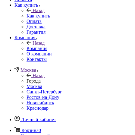
Как купить
Назад
Как купить
Оплата
Доставка
Гарантия
Компания
Назад
Компания
О компании
Контакты
Москва
Назад
Города
Москва
Санкт-Петербург
Ростов-на-Дону
Новосибирск
Краснодар
Личный кабинет
Корзина
0