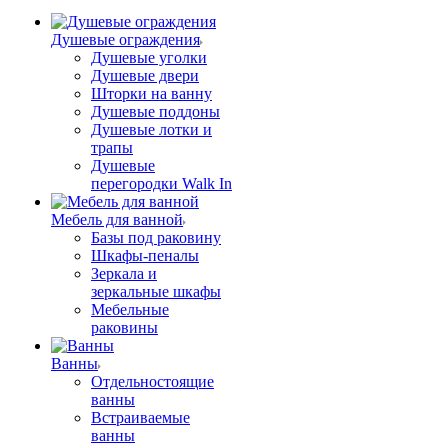
Душевые ограждения
Душевые уголки
Душевые двери
Шторки на ванну
Душевые поддоны
Душевые лотки и
трапы
Душевые
перегородки Walk In
Мебель для ванной
Базы под раковину
Шкафы-пеналы
Зеркала и
зеркальные шкафы
Мебельные
раковины
Ванны
Отдельностоящие
ванны
Встраиваемые
ванны