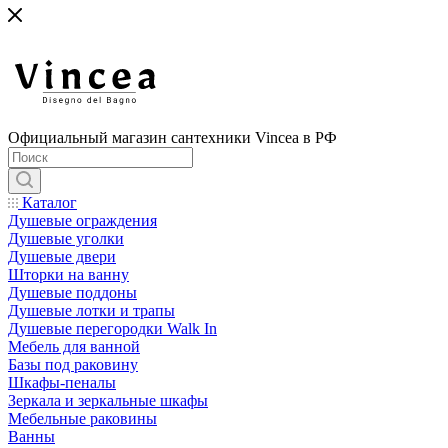
Официальный магазин сантехники Vincea в РФ
Каталог
Душевые ограждения
Душевые уголки
Душевые двери
Шторки на ванну
Душевые поддоны
Душевые лотки и трапы
Душевые перегородки Walk In
Мебель для ванной
Базы под раковину
Шкафы-пеналы
Зеркала и зеркальные шкафы
Мебельные раковины
Ванны