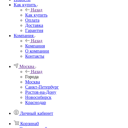
Как купить
Назад
Как купить
Оплата
Доставка
Гарантия
Компания
Назад
Компания
О компании
Контакты
Москва
Назад
Города
Москва
Санкт-Петербург
Ростов-на-Дону
Новосибирск
Краснодар
Личный кабинет
Корзина
0