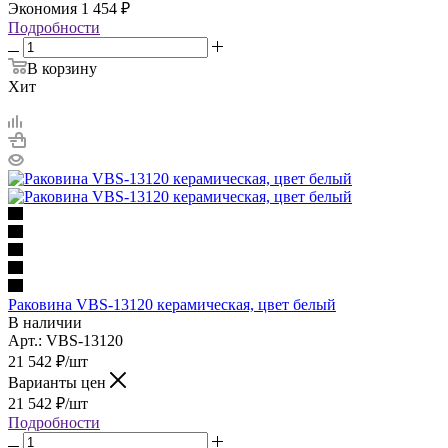
Экономия
1 454
₽
Подробности
В корзину
Хит
Раковина VBS-13120 керамическая, цвет белый
В наличии
Арт.: VBS-13120
21 542
₽
/шт
Варианты цен
21 542
₽
/шт
Подробности