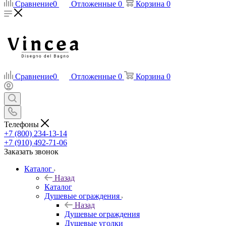
Сравнение
0
Отложенные
0
Корзина
0
Сравнение
0
Отложенные
0
Корзина
0
Телефоны
+7 (800) 234-13-14
+7 (910) 492-71-06
Заказать звонок
Каталог
Назад
Каталог
Душевые ограждения
Назад
Душевые ограждения
Душевые уголки