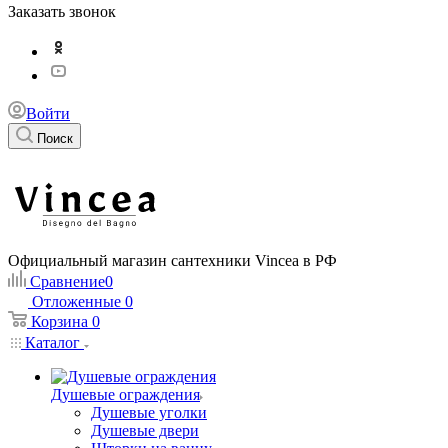
Заказать звонок
Войти
Поиск
Официальный магазин сантехники Vincea в РФ
Сравнение
0
Отложенные
0
Корзина
0
Каталог
Душевые ограждения
Душевые уголки
Душевые двери