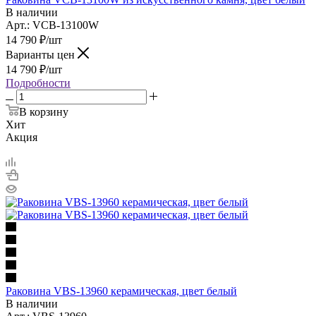
В наличии
Арт.: VCB-13100W
14 790
₽
/шт
Варианты цен
14 790
₽
/шт
Подробности
В корзину
Хит
Акция
Раковина VBS-13960 керамическая, цвет белый
В наличии