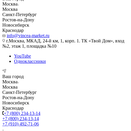
Москва
Москва
Санкт-Петербург
Ростов-на-Дону
Новосибирск
Краснодар
info@vincea-market.ru
г.Москва, МКАД, 24-й км, 1, корп. 1. ТК «Твой Дом», вход
№2, этаж 1, площадка №10
YouTube
Одноклассники
Ваш город
Москва
Москва
Санкт-Петербург
Ростов-на-Дону
Новосибирск
Краснодар
+7 (800) 234-13-14
+7 (800) 234-13-14
+7 (910) 492-71-06