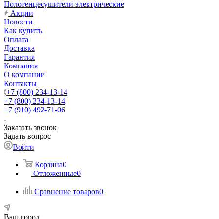
Полотенцесушители электрические
Акции
Новости
Как купить
Оплата
Доставка
Гарантия
Компания
О компании
Контакты
+7 (800) 234-13-14
+7 (800) 234-13-14
+7 (910) 492-71-06
Заказать звонок
Задать вопрос
Войти
Корзина
0
Отложенные
0
Сравнение товаров
0
Ваш город