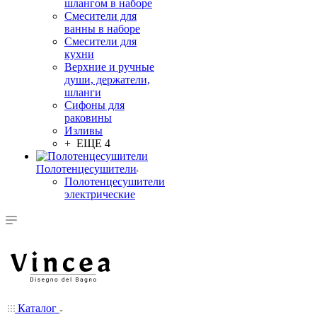
шлангом в наборе
Смесители для
ванны в наборе
Смесители для
кухни
Верхние и ручные
души, держатели,
шланги
Сифоны для
раковины
Изливы
+ ЕЩЕ 4
Полотенцесушители
Полотенцесушители
электрические
Каталог