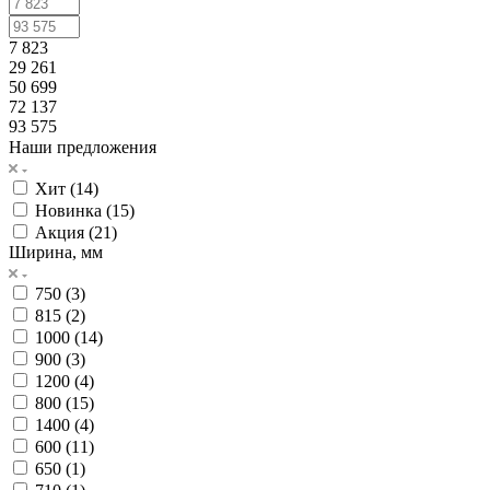
7 823
29 261
50 699
72 137
93 575
Наши предложения
Хит (
14
)
Новинка (
15
)
Акция (
21
)
Ширина, мм
750 (
3
)
815 (
2
)
1000 (
14
)
900 (
3
)
1200 (
4
)
800 (
15
)
1400 (
4
)
600 (
11
)
650 (
1
)