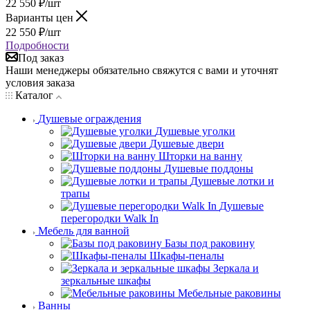
22 550
₽
/шт
Варианты цен
22 550
₽
/шт
Подробности
Под заказ
Наши менеджеры обязательно свяжутся с вами и уточнят
условия заказа
Каталог
Душевые ограждения
Душевые уголки
Душевые двери
Шторки на ванну
Душевые поддоны
Душевые лотки и
трапы
Душевые
перегородки Walk In
Мебель для ванной
Базы под раковину
Шкафы-пеналы
Зеркала и
зеркальные шкафы
Мебельные раковины
Ванны