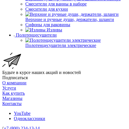
Смесители для ванны в наборе
Смесители для кухни
Верхние и ручные души, держатели, шланги
Сифоны для раковины
Изливы
Полотенцесушители
Полотенцесушители электрические
Будьте в курсе наших акций и новостей
Подписаться
О компании
Услуги
Как купить
Магазины
Контакты
YouTube
Одноклассники
+7 (800) 234-13-14