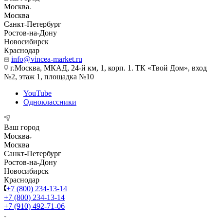
Москва
Москва
Санкт-Петербург
Ростов-на-Дону
Новосибирск
Краснодар
info@vincea-market.ru
г.Москва, МКАД, 24-й км, 1, корп. 1. ТК «Твой Дом», вход
№2, этаж 1, площадка №10
YouTube
Одноклассники
Ваш город
Москва
Москва
Санкт-Петербург
Ростов-на-Дону
Новосибирск
Краснодар
+7 (800) 234-13-14
+7 (800) 234-13-14
+7 (910) 492-71-06