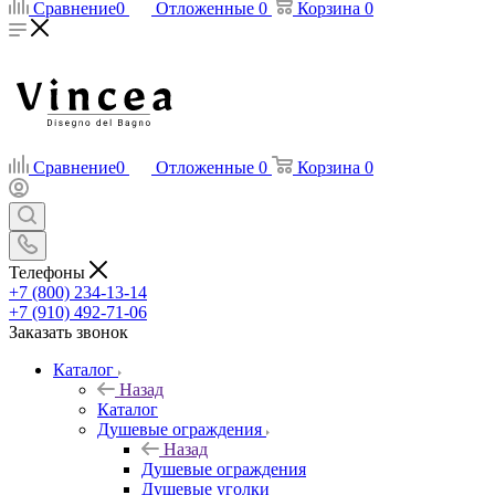
Сравнение
0
Отложенные
0
Корзина
0
Сравнение
0
Отложенные
0
Корзина
0
Телефоны
+7 (800) 234-13-14
+7 (910) 492-71-06
Заказать звонок
Каталог
Назад
Каталог
Душевые ограждения
Назад
Душевые ограждения
Душевые уголки