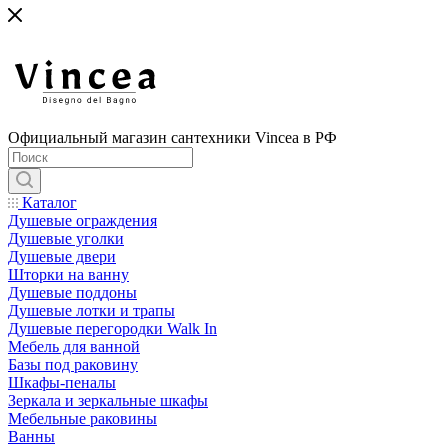
Официальный магазин сантехники Vincea в РФ
Каталог
Душевые ограждения
Душевые уголки
Душевые двери
Шторки на ванну
Душевые поддоны
Душевые лотки и трапы
Душевые перегородки Walk In
Мебель для ванной
Базы под раковину
Шкафы-пеналы
Зеркала и зеркальные шкафы
Мебельные раковины
Ванны