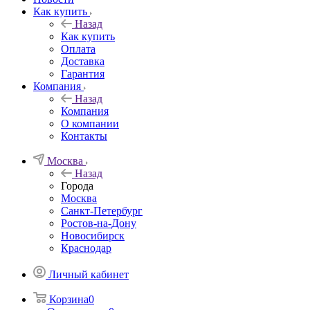
Как купить
Назад
Как купить
Оплата
Доставка
Гарантия
Компания
Назад
Компания
О компании
Контакты
Москва
Назад
Города
Москва
Санкт-Петербург
Ростов-на-Дону
Новосибирск
Краснодар
Личный кабинет
Корзина
0