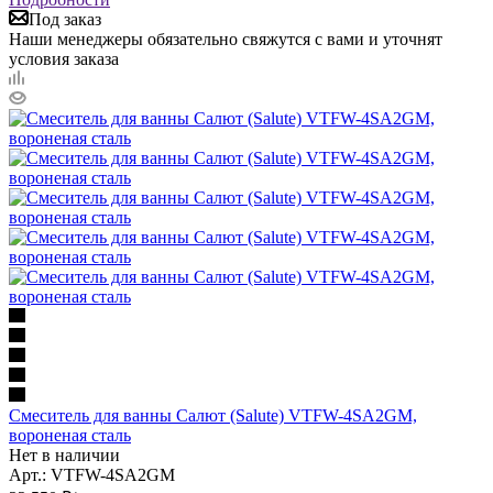
Под заказ
Наши менеджеры обязательно свяжутся с вами и уточнят
условия заказа
Смеситель для ванны Салют (Salute) VTFW-4SA2GM,
вороненая сталь
Нет в наличии
Арт.: VTFW-4SA2GM