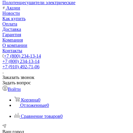
Полотенцесушители электрические
Акции
Новости
Как купить
Оплата
Доставка
Гарантия
Компания
О компании
Контакты
+7 (800) 234-13-14
+7 (800) 234-13-14
+7 (910) 492-71-06
Заказать звонок
Задать вопрос
Войти
Корзина
0
Отложенные
0
Сравнение товаров
0
Ваш город