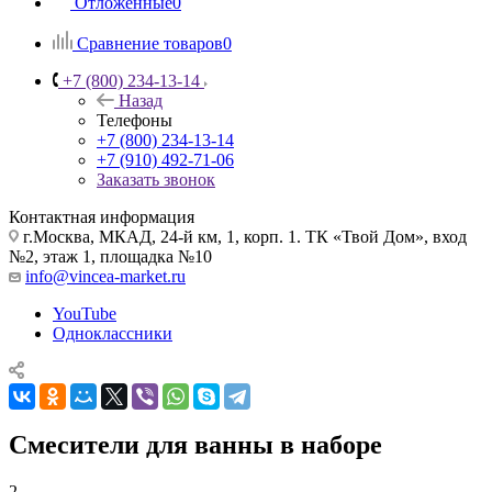
Отложенные
0
Сравнение товаров
0
+7 (800) 234-13-14
Назад
Телефоны
+7 (800) 234-13-14
+7 (910) 492-71-06
Заказать звонок
Контактная информация
г.Москва, МКАД, 24-й км, 1, корп. 1. ТК «Твой Дом», вход
№2, этаж 1, площадка №10
info@vincea-market.ru
YouTube
Одноклассники
Смесители для ванны в наборе
2