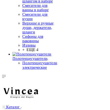
шлангом в наборе
Смесители для
ванны в наборе
Смесители для
кухни
Верхние и ручные
души, держатели,
шланги
Сифоны для
раковины
Изливы
+ ЕЩЕ 4
Полотенцесушители
Полотенцесушители
электрические
Каталог