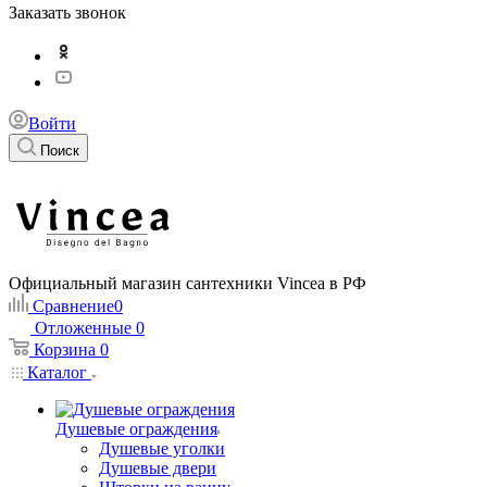
Заказать звонок
Войти
Поиск
Официальный магазин сантехники Vincea в РФ
Сравнение
0
Отложенные
0
Корзина
0
Каталог
Душевые ограждения
Душевые уголки
Душевые двери