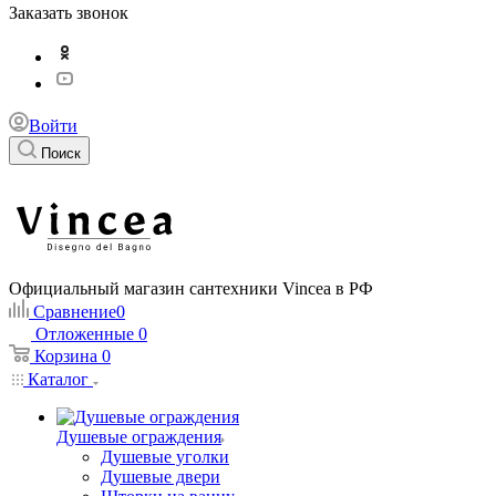
Заказать звонок
Войти
Поиск
Официальный магазин сантехники Vincea в РФ
Сравнение
0
Отложенные
0
Корзина
0
Каталог
Душевые ограждения
Душевые уголки
Душевые двери