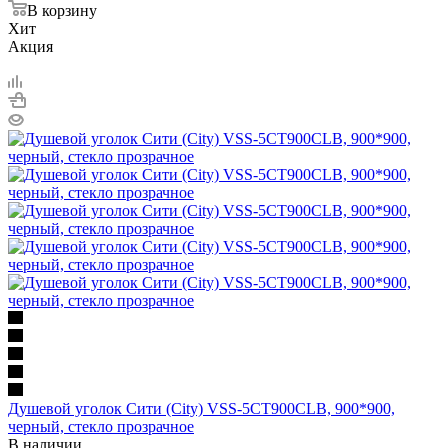
В корзину
Хит
Акция
Душевой уголок Сити (City) VSS-5CT900CLB, 900*900,
черный, стекло прозрачное
В наличии