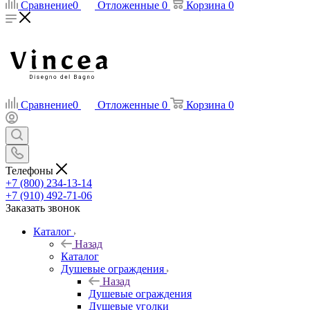
Сравнение
0
Отложенные
0
Корзина
0
Сравнение
0
Отложенные
0
Корзина
0
Телефоны
+7 (800) 234-13-14
+7 (910) 492-71-06
Заказать звонок
Каталог
Назад
Каталог
Душевые ограждения
Назад
Душевые ограждения
Душевые уголки