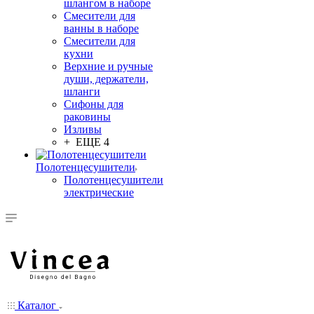
шлангом в наборе
Смесители для
ванны в наборе
Смесители для
кухни
Верхние и ручные
души, держатели,
шланги
Сифоны для
раковины
Изливы
+ ЕЩЕ 4
Полотенцесушители
Полотенцесушители
электрические
Каталог