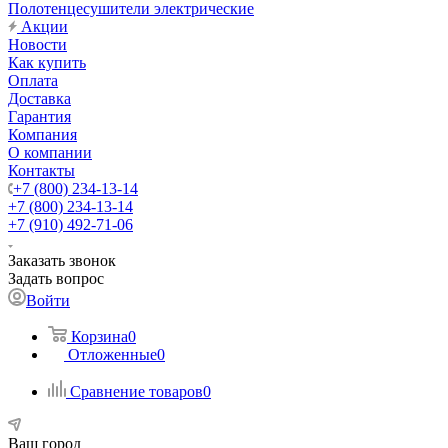
Полотенцесушители электрические
Акции
Новости
Как купить
Оплата
Доставка
Гарантия
Компания
О компании
Контакты
+7 (800) 234-13-14
+7 (800) 234-13-14
+7 (910) 492-71-06
Заказать звонок
Задать вопрос
Войти
Корзина
0
Отложенные
0
Сравнение товаров
0
Ваш город