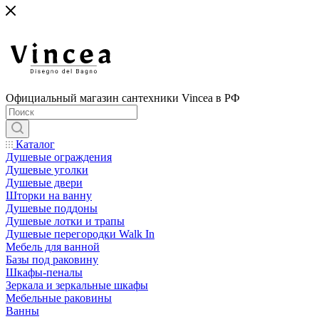
Официальный магазин сантехники Vincea в РФ
Каталог
Душевые ограждения
Душевые уголки
Душевые двери
Шторки на ванну
Душевые поддоны
Душевые лотки и трапы
Душевые перегородки Walk In
Мебель для ванной
Базы под раковину
Шкафы-пеналы
Зеркала и зеркальные шкафы
Мебельные раковины
Ванны