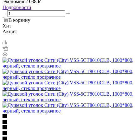
Экономия
2 038
₽
Подробности
В корзину
Хит
Акция