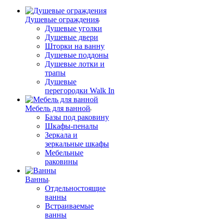
Душевые ограждения
Душевые уголки
Душевые двери
Шторки на ванну
Душевые поддоны
Душевые лотки и
трапы
Душевые
перегородки Walk In
Мебель для ванной
Базы под раковину
Шкафы-пеналы
Зеркала и
зеркальные шкафы
Мебельные
раковины
Ванны
Отдельностоящие
ванны
Встраиваемые
ванны