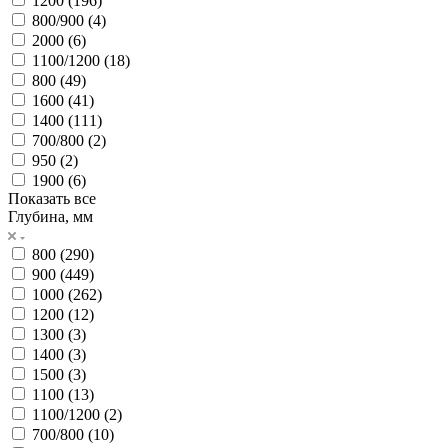
1200 (
196
)
800/900 (
4
)
2000 (
6
)
1100/1200 (
18
)
800 (
49
)
1600 (
41
)
1400 (
111
)
700/800 (
2
)
950 (
2
)
1900 (
6
)
Показать все
Глубина, мм
800 (
290
)
900 (
449
)
1000 (
262
)
1200 (
12
)
1300 (
3
)
1400 (
3
)
1500 (
3
)
1100 (
13
)
1100/1200 (
2
)
700/800 (
10
)