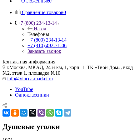
Отложенные
0
Сравнение товаров
0
+7 (800) 234-13-14
Назад
Телефоны
+7 (800) 234-13-14
+7 (910) 492-71-06
Заказать звонок
Контактная информация
г.Москва, МКАД, 24-й км, 1, корп. 1. ТК «Твой Дом», вход
№2, этаж 1, площадка №10
info@vincea-market.ru
YouTube
Одноклассники
Душевые уголки
1074