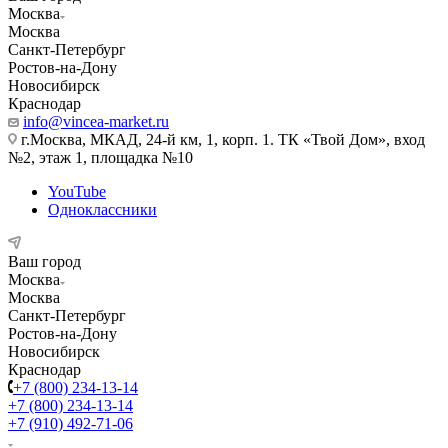
Москва
Москва
Санкт-Петербург
Ростов-на-Дону
Новосибирск
Краснодар
info@vincea-market.ru
г.Москва, МКАД, 24-й км, 1, корп. 1. ТК «Твой Дом», вход
№2, этаж 1, площадка №10
YouTube
Одноклассники
Ваш город
Москва
Москва
Санкт-Петербург
Ростов-на-Дону
Новосибирск
Краснодар
+7 (800) 234-13-14
+7 (800) 234-13-14
+7 (910) 492-71-06