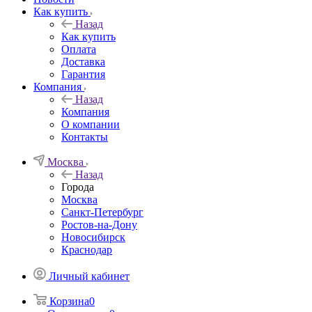
Как купить
Назад
Как купить
Оплата
Доставка
Гарантия
Компания
Назад
Компания
О компании
Контакты
Москва
Назад
Города
Москва
Санкт-Петербург
Ростов-на-Дону
Новосибирск
Краснодар
Личный кабинет
Корзина
0