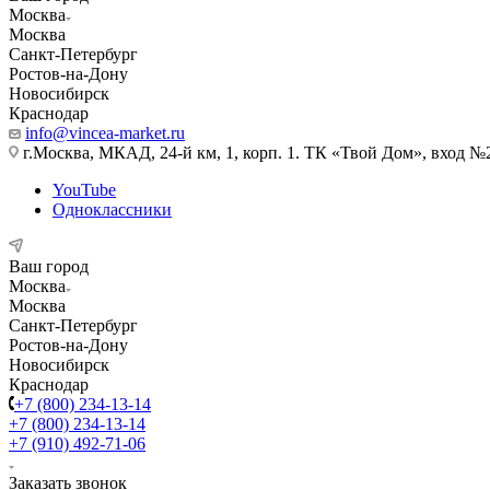
Москва
Москва
Санкт-Петербург
Ростов-на-Дону
Новосибирск
Краснодар
info@vincea-market.ru
г.Москва, МКАД, 24-й км, 1, корп. 1. ТК «Твой Дом», вход №
YouTube
Одноклассники
Ваш город
Москва
Москва
Санкт-Петербург
Ростов-на-Дону
Новосибирск
Краснодар
+7 (800) 234-13-14
+7 (800) 234-13-14
+7 (910) 492-71-06
Заказать звонок