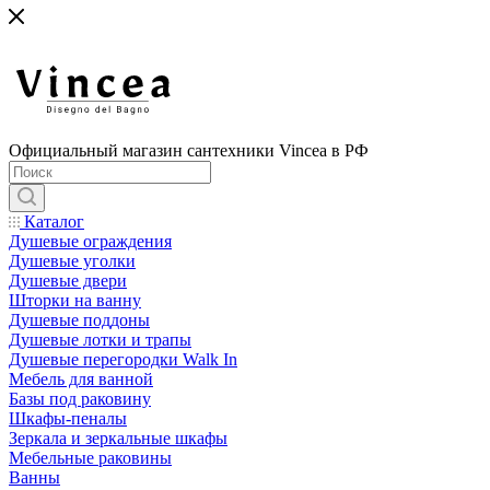
Официальный магазин сантехники Vincea в РФ
Каталог
Душевые ограждения
Душевые уголки
Душевые двери
Шторки на ванну
Душевые поддоны
Душевые лотки и трапы
Душевые перегородки Walk In
Мебель для ванной
Базы под раковину
Шкафы-пеналы
Зеркала и зеркальные шкафы
Мебельные раковины
Ванны