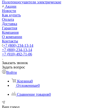
Полотенцесушители электрические
Акции
Новости
Как купить
Оплата
Доставка
Гарантия
Компания
О компании
Контакты
+7 (800) 234-13-14
+7 (800) 234-13-14
+7 (910) 492-71-06
Заказать звонок
Задать вопрос
Войти
Корзина
0
Отложенные
0
Сравнение товаров
0
Ваш город