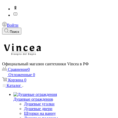
Войти
Поиск
Официальный магазин сантехники Vincea в РФ
Сравнение
0
Отложенные
0
Корзина
0
Каталог
Душевые ограждения
Душевые уголки
Душевые двери
Шторки на ванну