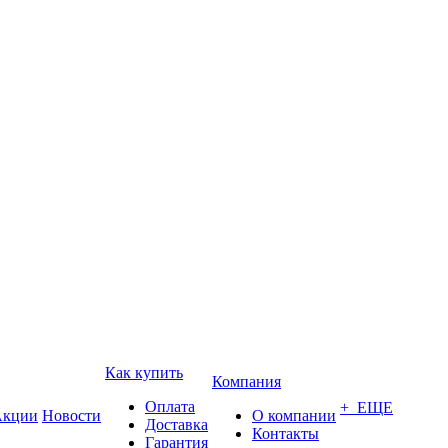
Как купить
Компания
Оплата
+ ЕЩЕ
кции
Новости
О компании
Доставка
Контакты
Гарантия