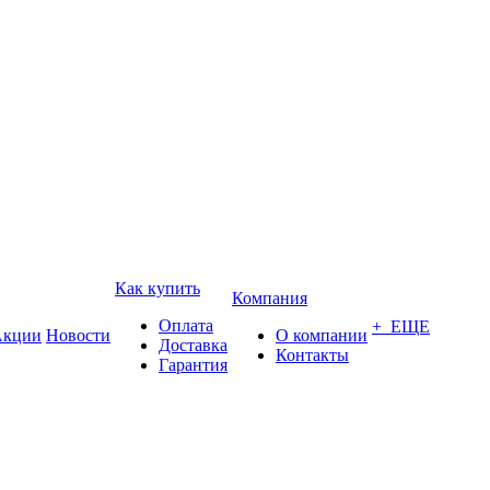
Как купить
Компания
Оплата
+ ЕЩЕ
кции
Новости
О компании
Доставка
Контакты
Гарантия