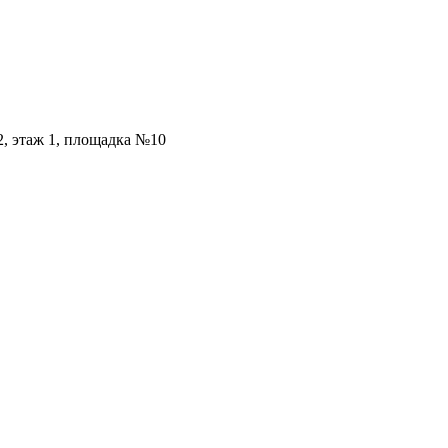
2, этаж 1, площадка №10