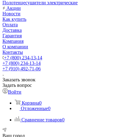
Полотенцесушители электрические
Акции
Новости
Как купить
Оплата
Доставка
Гарантия
Компания
О компании
Контакты
+7 (800) 234-13-14
+7 (800) 234-13-14
+7 (910) 492-71-06
Заказать звонок
Задать вопрос
Войти
Корзина
0
Отложенные
0
Сравнение товаров
0
Ваш город