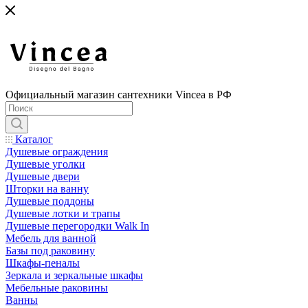
Официальный магазин сантехники Vincea в РФ
Каталог
Душевые ограждения
Душевые уголки
Душевые двери
Шторки на ванну
Душевые поддоны
Душевые лотки и трапы
Душевые перегородки Walk In
Мебель для ванной
Базы под раковину
Шкафы-пеналы
Зеркала и зеркальные шкафы
Мебельные раковины
Ванны