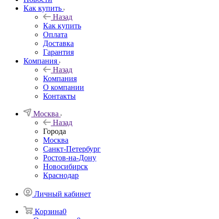
Как купить
Назад
Как купить
Оплата
Доставка
Гарантия
Компания
Назад
Компания
О компании
Контакты
Москва
Назад
Города
Москва
Санкт-Петербург
Ростов-на-Дону
Новосибирск
Краснодар
Личный кабинет
Корзина
0