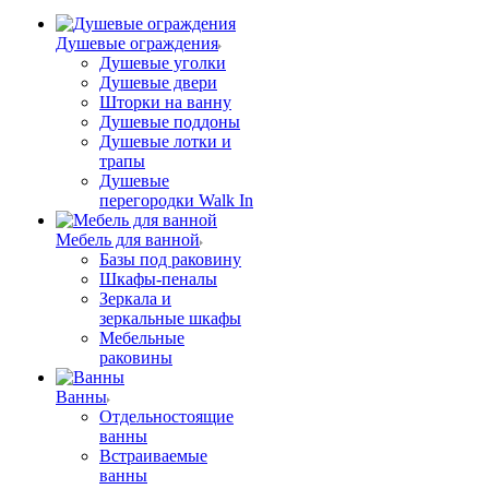
Душевые ограждения
Душевые уголки
Душевые двери
Шторки на ванну
Душевые поддоны
Душевые лотки и
трапы
Душевые
перегородки Walk In
Мебель для ванной
Базы под раковину
Шкафы-пеналы
Зеркала и
зеркальные шкафы
Мебельные
раковины
Ванны
Отдельностоящие
ванны
Встраиваемые
ванны