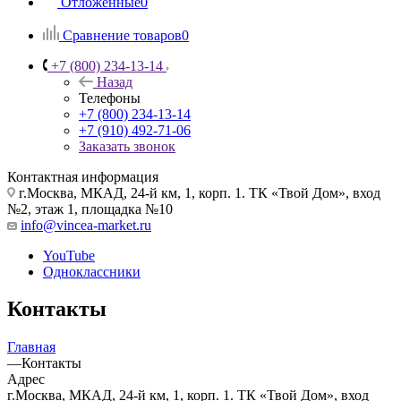
Отложенные
0
Сравнение товаров
0
+7 (800) 234-13-14
Назад
Телефоны
+7 (800) 234-13-14
+7 (910) 492-71-06
Заказать звонок
Контактная информация
г.Москва, МКАД, 24-й км, 1, корп. 1. ТК «Твой Дом», вход
№2, этаж 1, площадка №10
info@vincea-market.ru
YouTube
Одноклассники
Контакты
Главная
—
Контакты
Адрес
г.Москва, МКАД, 24-й км, 1, корп. 1. ТК «Твой Дом», вход