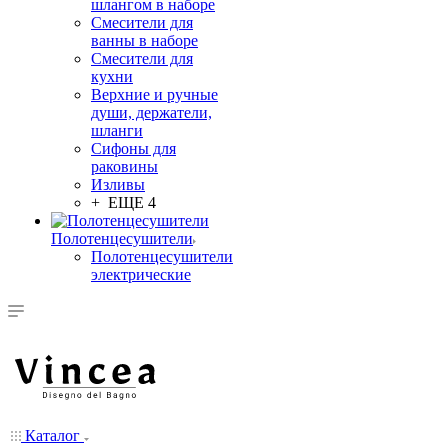
шлангом в наборе
Смесители для
ванны в наборе
Смесители для
кухни
Верхние и ручные
души, держатели,
шланги
Сифоны для
раковины
Изливы
+ ЕЩЕ 4
Полотенцесушители
Полотенцесушители
электрические
Каталог