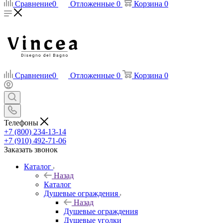
Сравнение
0
Отложенные
0
Корзина
0
Сравнение
0
Отложенные
0
Корзина
0
Телефоны
+7 (800) 234-13-14
+7 (910) 492-71-06
Заказать звонок
Каталог
Назад
Каталог
Душевые ограждения
Назад
Душевые ограждения
Душевые уголки