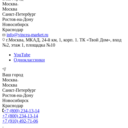
Москва
Москва
Санкт-Петербург
Ростов-на-Дону
Новосибирск
Краснодар
info@vincea-market.ru
г.Москва, МКАД, 24-й км, 1, корп. 1. ТК «Твой Дом», вход
№2, этаж 1, площадка №10
YouTube
Одноклассники
Ваш город
Москва
Москва
Санкт-Петербург
Ростов-на-Дону
Новосибирск
Краснодар
+7 (800) 234-13-14
+7 (800) 234-13-14
+7 (910) 492-71-06