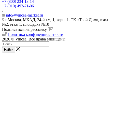
+7 (800) 234-13-14
+7 (910) 492-71-06
info@vincea-market.ru
г.Москва, МКАД, 24-й км, 1, корп. 1. ТК «Твой Дом», вход
№2, этаж 1, площадка №10
Подписаться на рассылку
Политика конфиденциальности
2026 © Vincea. Все права защищены.
Найти