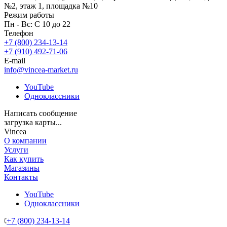
№2, этаж 1, площадка №10
Режим работы
Пн - Вс: С 10 до 22
Телефон
+7 (800) 234-13-14
+7 (910) 492-71-06
E-mail
info@vincea-market.ru
YouTube
Одноклассники
Написать сообщение
загрузка карты...
Vincea
О компании
Услуги
Как купить
Магазины
Контакты
YouTube
Одноклассники
+7 (800) 234-13-14