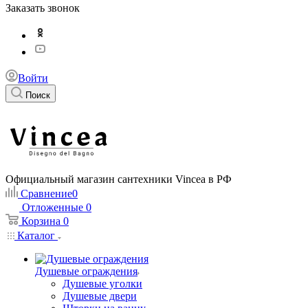
Заказать звонок
Войти
Поиск
Официальный магазин сантехники Vincea в РФ
Сравнение
0
Отложенные
0
Корзина
0
Каталог
Душевые ограждения
Душевые уголки
Душевые двери