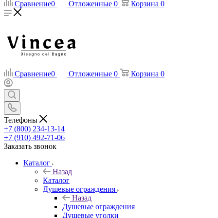
Сравнение
0
Отложенные
0
Корзина
0
Сравнение
0
Отложенные
0
Корзина
0
Телефоны
+7 (800) 234-13-14
+7 (910) 492-71-06
Заказать звонок
Каталог
Назад
Каталог
Душевые ограждения
Назад
Душевые ограждения
Душевые уголки