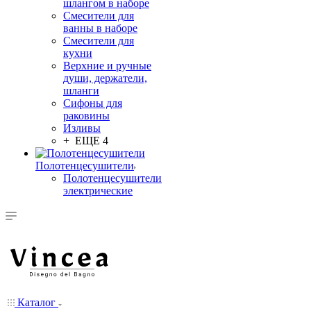
шлангом в наборе
Смесители для
ванны в наборе
Смесители для
кухни
Верхние и ручные
души, держатели,
шланги
Сифоны для
раковины
Изливы
+ ЕЩЕ 4
Полотенцесушители
Полотенцесушители
электрические
Каталог