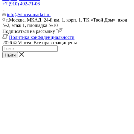
+7 (910) 492-71-06
info@vincea-market.ru
г.Москва, МКАД, 24-й км, 1, корп. 1. ТК «Твой Дом», вход
№2, этаж 1, площадка №10
Подписаться на рассылку
Политика конфиденциальности
2026 © Vincea. Все права защищены.
Найти