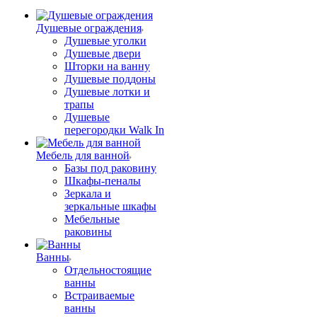
Душевые ограждения
Душевые уголки
Душевые двери
Шторки на ванну
Душевые поддоны
Душевые лотки и
трапы
Душевые
перегородки Walk In
Мебель для ванной
Базы под раковину
Шкафы-пеналы
Зеркала и
зеркальные шкафы
Мебельные
раковины
Ванны
Отдельностоящие
ванны
Встраиваемые
ванны