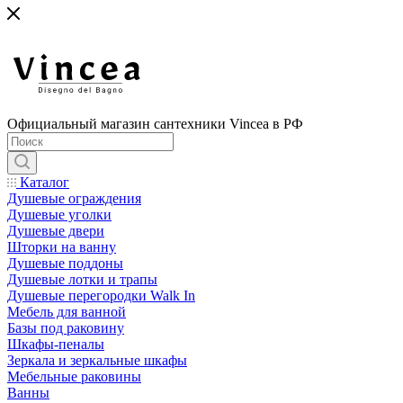
Официальный магазин сантехники Vincea в РФ
Каталог
Душевые ограждения
Душевые уголки
Душевые двери
Шторки на ванну
Душевые поддоны
Душевые лотки и трапы
Душевые перегородки Walk In
Мебель для ванной
Базы под раковину
Шкафы-пеналы
Зеркала и зеркальные шкафы
Мебельные раковины
Ванны