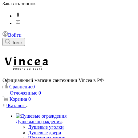
Заказать звонок
Войти
Поиск
Официальный магазин сантехники Vincea в РФ
Сравнение
0
Отложенные
0
Корзина
0
Каталог
Душевые ограждения
Душевые уголки
Душевые двери