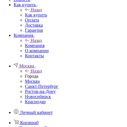
Как купить
Назад
Как купить
Оплата
Доставка
Гарантия
Компания
Назад
Компания
О компании
Контакты
Москва
Назад
Города
Москва
Санкт-Петербург
Ростов-на-Дону
Новосибирск
Краснодар
Личный кабинет
Корзина
0