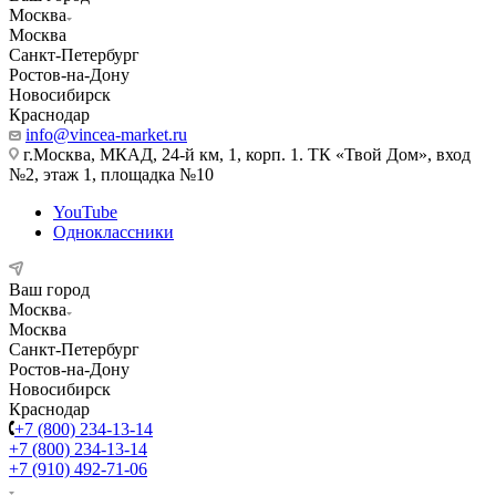
Москва
Москва
Санкт-Петербург
Ростов-на-Дону
Новосибирск
Краснодар
info@vincea-market.ru
г.Москва, МКАД, 24-й км, 1, корп. 1. ТК «Твой Дом», вход
№2, этаж 1, площадка №10
YouTube
Одноклассники
Ваш город
Москва
Москва
Санкт-Петербург
Ростов-на-Дону
Новосибирск
Краснодар
+7 (800) 234-13-14
+7 (800) 234-13-14
+7 (910) 492-71-06