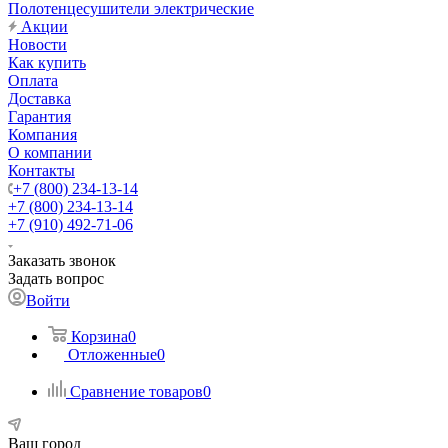
Полотенцесушители электрические
Акции
Новости
Как купить
Оплата
Доставка
Гарантия
Компания
О компании
Контакты
+7 (800) 234-13-14
+7 (800) 234-13-14
+7 (910) 492-71-06
Заказать звонок
Задать вопрос
Войти
Корзина
0
Отложенные
0
Сравнение товаров
0
Ваш город