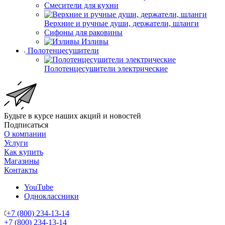
Смесители для кухни
Верхние и ручные души, держатели, шланги
Сифоны для раковины
Изливы
Полотенцесушители
Полотенцесушители электрические
Будьте в курсе наших акций и новостей
Подписаться
О компании
Услуги
Как купить
Магазины
Контакты
YouTube
Одноклассники
+7 (800) 234-13-14
+7 (800) 234-13-14