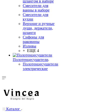
шлангом в наборе
Смесители для
ванны в наборе
Смесители для
кухни
Верхние и ручные
души, держатели,
шланги
Сифоны для
раковины
Изливы
+ ЕЩЕ 4
Полотенцесушители
Полотенцесушители
электрические
Каталог