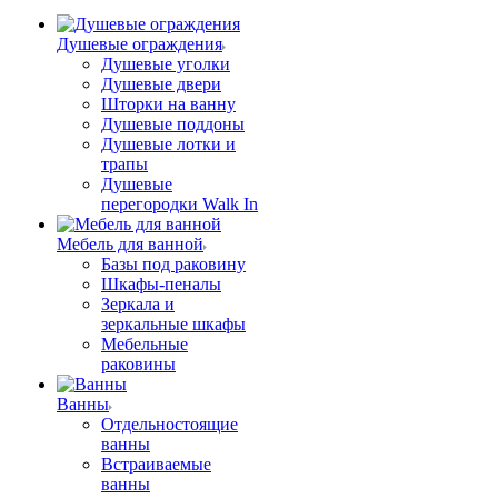
Душевые ограждения
Душевые уголки
Душевые двери
Шторки на ванну
Душевые поддоны
Душевые лотки и
трапы
Душевые
перегородки Walk In
Мебель для ванной
Базы под раковину
Шкафы-пеналы
Зеркала и
зеркальные шкафы
Мебельные
раковины
Ванны
Отдельностоящие
ванны
Встраиваемые
ванны