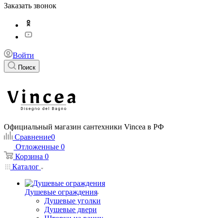
Заказать звонок
Войти
Поиск
Официальный магазин сантехники Vincea в РФ
Сравнение
0
Отложенные
0
Корзина
0
Каталог
Душевые ограждения
Душевые уголки
Душевые двери