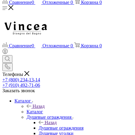
Сравнение
0
Отложенные
0
Корзина
0
Сравнение
0
Отложенные
0
Корзина
0
Телефоны
+7 (800) 234-13-14
+7 (910) 492-71-06
Заказать звонок
Каталог
Назад
Каталог
Душевые ограждения
Назад
Душевые ограждения
Душевые уголки