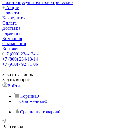
Полотенцесушители электрические
Акции
Новости
Как купить
Оплата
Доставка
Гарантия
Компания
О компании
Контакты
+7 (800) 234-13-14
+7 (800) 234-13-14
+7 (910) 492-71-06
Заказать звонок
Задать вопрос
Войти
Корзина
0
Отложенные
0
Сравнение товаров
0
Ваш город