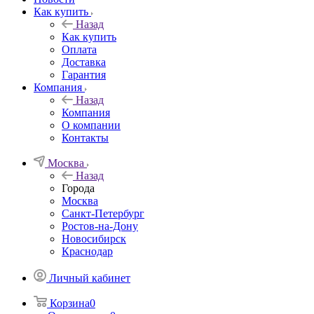
Как купить
Назад
Как купить
Оплата
Доставка
Гарантия
Компания
Назад
Компания
О компании
Контакты
Москва
Назад
Города
Москва
Санкт-Петербург
Ростов-на-Дону
Новосибирск
Краснодар
Личный кабинет
Корзина
0