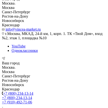
Москва
Москва
Санкт-Петербург
Ростов-на-Дону
Новосибирск
Краснодар
info@vincea-market.ru
г.Москва, МКАД, 24-й км, 1, корп. 1. ТК «Твой Дом», вход
№2, этаж 1, площадка №10
YouTube
Одноклассники
Ваш город
Москва
Москва
Санкт-Петербург
Ростов-на-Дону
Новосибирск
Краснодар
+7 (800) 234-13-14
+7 (800) 234-13-14
+7 (910) 492-71-06