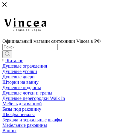
Официальный магазин сантехники Vincea в РФ
Каталог
Душевые ограждения
Душевые уголки
Душевые двери
Шторки на ванну
Душевые поддоны
Душевые лотки и трапы
Душевые перегородки Walk In
Мебель для ванной
Базы под раковину
Шкафы-пеналы
Зеркала и зеркальные шкафы
Мебельные раковины
Ванны