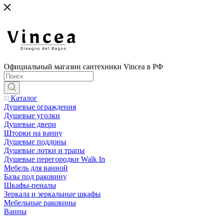
Официальный магазин сантехники Vincea в РФ
Каталог
Душевые ограждения
Душевые уголки
Душевые двери
Шторки на ванну
Душевые поддоны
Душевые лотки и трапы
Душевые перегородки Walk In
Мебель для ванной
Базы под раковину
Шкафы-пеналы
Зеркала и зеркальные шкафы
Мебельные раковины
Ванны