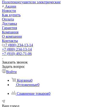
Полотенцесушители электрические
Акции
Новости
Как купить
Оплата
Доставка
Гарантия
Компания
О компании
Контакты
+7 (800) 234-13-14
+7 (800) 234-13-14
+7 (910) 492-71-06
Заказать звонок
Задать вопрос
Войти
Корзина
0
Отложенные
0
Сравнение товаров
0
Ваш город