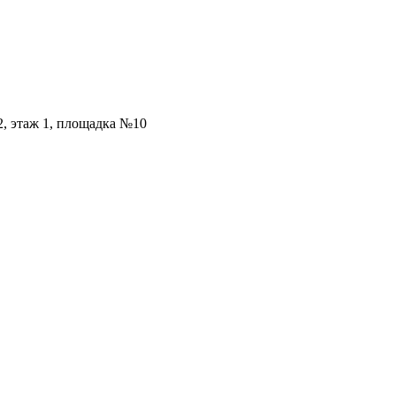
2, этаж 1, площадка №10