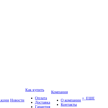
Как купить
Компания
Оплата
+ ЕЩЕ
кции
Новости
О компании
Доставка
Контакты
Гарантия