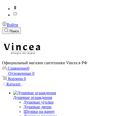
Войти
Поиск
Официальный магазин сантехники Vincea в РФ
Сравнение
0
Отложенные
0
Корзина
0
Каталог
Душевые ограждения
Душевые уголки
Душевые двери
Шторки на ванну