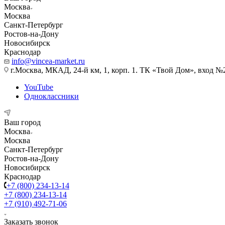
Москва
Москва
Санкт-Петербург
Ростов-на-Дону
Новосибирск
Краснодар
info@vincea-market.ru
г.Москва, МКАД, 24-й км, 1, корп. 1. ТК «Твой Дом», вход №
YouTube
Одноклассники
Ваш город
Москва
Москва
Санкт-Петербург
Ростов-на-Дону
Новосибирск
Краснодар
+7 (800) 234-13-14
+7 (800) 234-13-14
+7 (910) 492-71-06
Заказать звонок