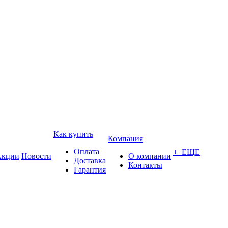
Как купить
Компания
Оплата
+ ЕЩЕ
кции
Новости
О компании
Доставка
Контакты
Гарантия