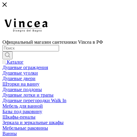
Официальный магазин сантехники Vincea в РФ
Каталог
Душевые ограждения
Душевые уголки
Душевые двери
Шторки на ванну
Душевые поддоны
Душевые лотки и трапы
Душевые перегородки Walk In
Мебель для ванной
Базы под раковину
Шкафы-пеналы
Зеркала и зеркальные шкафы
Мебельные раковины
Ванны