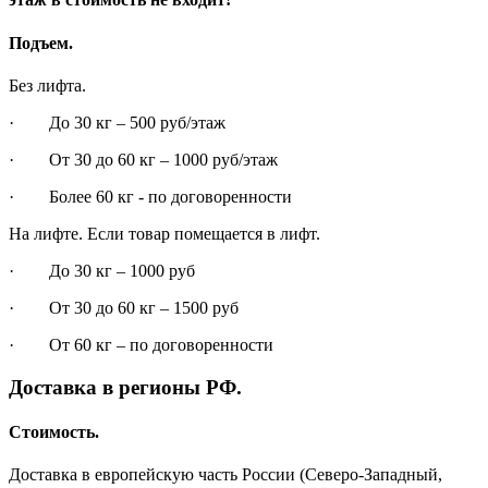
Подъем.
Без лифта.
· До 30 кг – 500 руб/этаж
· От 30 до 60 кг – 1000 руб/этаж
· Более 60 кг - по договоренности
На лифте. Если товар помещается в лифт.
· До 30 кг – 1000 руб
· От 30 до 60 кг – 1500 руб
· От 60 кг – по договоренности
Доставка в регионы РФ.
Стоимость.
Доставка в европейскую часть России (Северо-Западный,