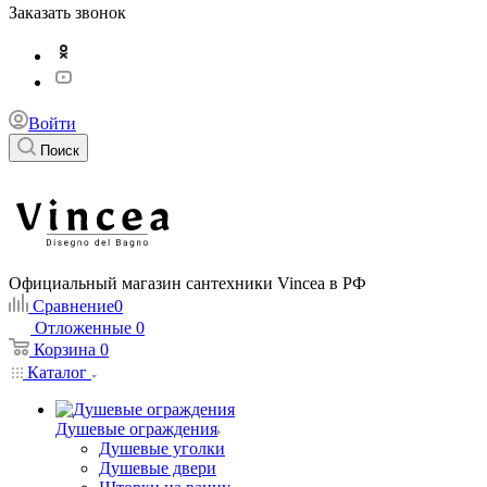
Заказать звонок
Войти
Поиск
Официальный магазин сантехники Vincea в РФ
Сравнение
0
Отложенные
0
Корзина
0
Каталог
Душевые ограждения
Душевые уголки
Душевые двери