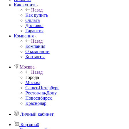
Как купить
Назад
Как купить
Оплата
Доставка
Гарантия
Компания
Назад
Компания
О компании
Контакты
Москва
Назад
Города
Москва
Санкт-Петербург
Ростов-на-Дону
Новосибирск
Краснодар
Личный кабинет
Корзина
0