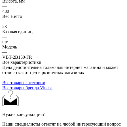
Высота, мм
—
480
Вес Нетто
—
23
Базовая единица
—
шт
Модель
—
VBT-2B150-FR
Все характеристики
Цена действительна только для интернет-магазина и может
отличаться от цен в розничных магазинах
Все товары категории
Все товары бренда Vincea
Нужна консультация?
Наши специалисты ответят на любой интересующий вопрос