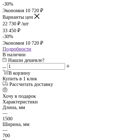
-
30
%
Экономия
10 720
₽
Варианты цен
22 730
₽
/шт
33 450
₽
-
30
%
Экономия
10 720
₽
Подробности
В наличии
Нашли дешевле?
В корзину
Купить в 1 клик
Рассчитать доставку
Хочу в подарок
Характеристики
Длина, мм
—
1500
Ширина, мм
—
700