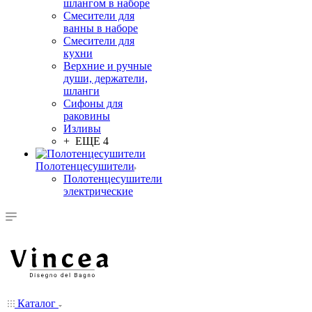
шлангом в наборе
Смесители для
ванны в наборе
Смесители для
кухни
Верхние и ручные
души, держатели,
шланги
Сифоны для
раковины
Изливы
+ ЕЩЕ 4
Полотенцесушители
Полотенцесушители
электрические
Каталог