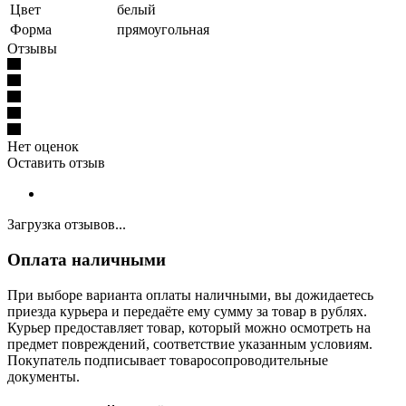
Цвет
белый
Форма
прямоугольная
Отзывы
Нет оценок
Оставить отзыв
Загрузка отзывов...
Оплата наличными
При выборе варианта оплаты наличными, вы дожидаетесь
приезда курьера и передаёте ему сумму за товар в рублях.
Курьер предоставляет товар, который можно осмотреть на
предмет повреждений, соответствие указанным условиям.
Покупатель подписывает товаросопроводительные
документы.