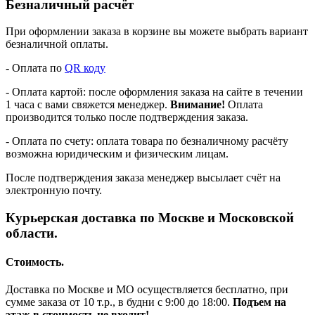
Безналичный расчёт
При оформлении заказа в корзине вы можете выбрать вариант
безналичной оплаты.
- Оплата по
QR коду
- Оплата картой: после оформления заказа на сайте в течении
1 часа с вами свяжется менеджер.
Внимание!
Оплата
производится только после подтверждения заказа.
- Оплата по счету: оплата товара по безналичному расчёту
возможна юридическим и физическим лицам.
После подтверждения заказа менеджер высылает счёт на
электронную почту.
Курьерская доставка по Москве и Московской
области.
Стоимость.
Доставка по Москве и МО осуществляется бесплатно, при
сумме заказа от 10 т.р., в будни с 9:00 до 18:00.
Подъем на
этаж в стоимость не входит!