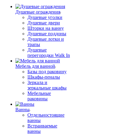
Душевые ограждения
Душевые уголки
Душевые двери
Шторки на ванну
Душевые поддоны
Душевые лотки и
трапы
Душевые
перегородки Walk In
Мебель для ванной
Базы под раковину
Шкафы-пеналы
Зеркала и
зеркальные шкафы
Мебельные
раковины
Ванны
Отдельностоящие
ванны
Встраиваемые
ванны