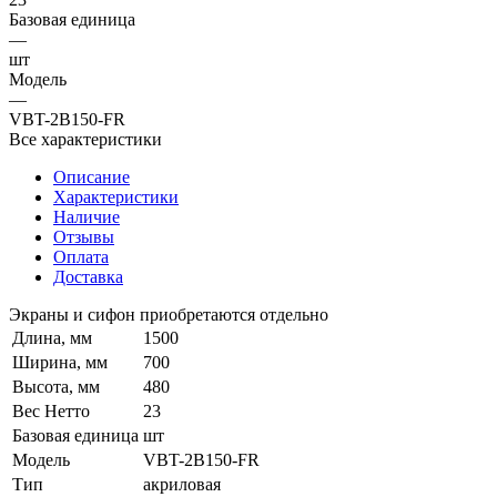
Базовая единица
—
шт
Модель
—
VBT-2B150-FR
Все характеристики
Описание
Характеристики
Наличие
Отзывы
Оплата
Доставка
Экраны и сифон приобретаются отдельно
Длина, мм
1500
Ширина, мм
700
Высота, мм
480
Вес Нетто
23
Базовая единица
шт
Модель
VBT-2B150-FR
Тип
акриловая