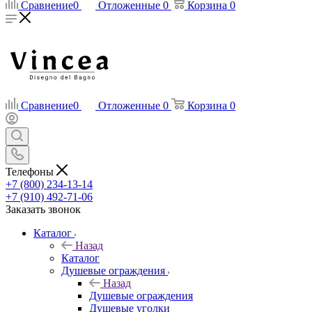
Сравнение
0
Отложенные
0
Корзина
0
Сравнение
0
Отложенные
0
Корзина
0
Телефоны
+7 (800) 234-13-14
+7 (910) 492-71-06
Заказать звонок
Каталог
Назад
Каталог
Душевые ограждения
Назад
Душевые ограждения
Душевые уголки