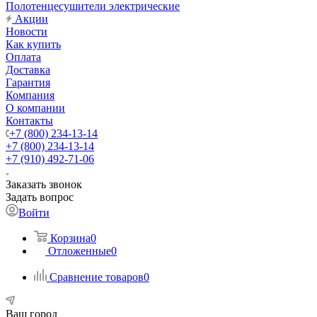
Полотенцесушители электрические
Акции
Новости
Как купить
Оплата
Доставка
Гарантия
Компания
О компании
Контакты
+7 (800) 234-13-14
+7 (800) 234-13-14
+7 (910) 492-71-06
Заказать звонок
Задать вопрос
Войти
Корзина
0
Отложенные
0
Сравнение товаров
0
Ваш город