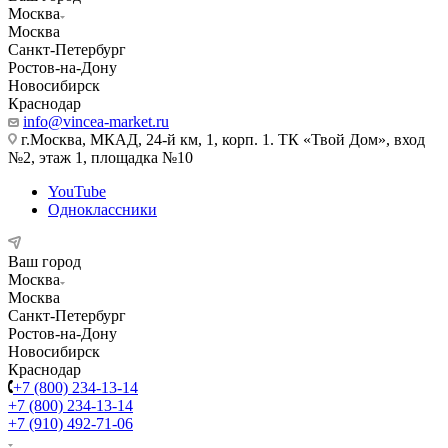
Москва
Москва
Санкт-Петербург
Ростов-на-Дону
Новосибирск
Краснодар
info@vincea-market.ru
г.Москва, МКАД, 24-й км, 1, корп. 1. ТК «Твой Дом», вход
№2, этаж 1, площадка №10
YouTube
Одноклассники
Ваш город
Москва
Москва
Санкт-Петербург
Ростов-на-Дону
Новосибирск
Краснодар
+7 (800) 234-13-14
+7 (800) 234-13-14
+7 (910) 492-71-06