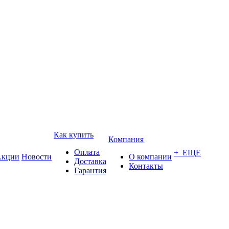
Как купить
Компания
Оплата
+ ЕЩЕ
кции
Новости
О компании
Доставка
Контакты
Гарантия