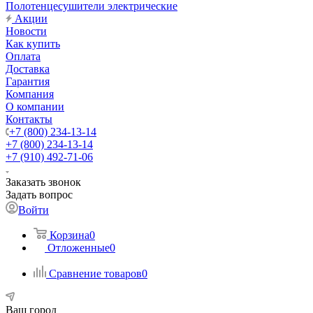
Полотенцесушители электрические
Акции
Новости
Как купить
Оплата
Доставка
Гарантия
Компания
О компании
Контакты
+7 (800) 234-13-14
+7 (800) 234-13-14
+7 (910) 492-71-06
Заказать звонок
Задать вопрос
Войти
Корзина
0
Отложенные
0
Сравнение товаров
0
Ваш город