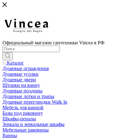
Официальный магазин сантехники Vincea в РФ
Каталог
Душевые ограждения
Душевые уголки
Душевые двери
Шторки на ванну
Душевые поддоны
Душевые лотки и трапы
Душевые перегородки Walk In
Мебель для ванной
Базы под раковину
Шкафы-пеналы
Зеркала и зеркальные шкафы
Мебельные раковины
Ванны