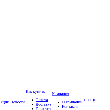
Как купить
Компания
Оплата
+ ЕЩЕ
кции
Новости
О компании
Доставка
Контакты
Гарантия