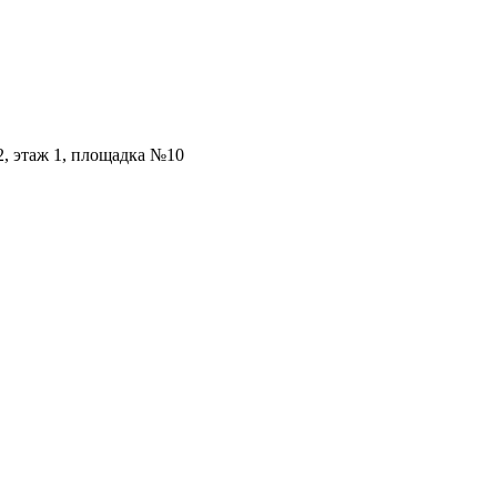
2, этаж 1, площадка №10