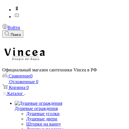
Войти
Поиск
Официальный магазин сантехники Vincea в РФ
Сравнение
0
Отложенные
0
Корзина
0
Каталог
Душевые ограждения
Душевые уголки
Душевые двери
Шторки на ванну