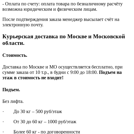
- Оплата по счету: оплата товара по безналичному расчёту
возможна юридическим и физическим лицам.
После подтверждения заказа менеджер высылает счёт на
электронную почту.
Курьерская доставка по Москве и Московской
области.
Стоимость.
Доставка по Москве и МО осуществляется бесплатно, при
сумме заказа от 10 т.р., в будни с 9:00 до 18:00.
Подъем на
этаж в стоимость не входит!
Подъем.
Без лифта.
· До 30 кг – 500 руб/этаж
· От 30 до 60 кг – 1000 руб/этаж
· Более 60 кг - по договоренности