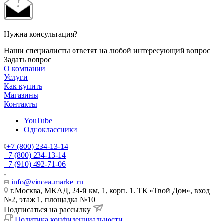
Нужна консультация?
Наши специалисты ответят на любой интересующий вопрос
Задать вопрос
О компании
Услуги
Как купить
Магазины
Контакты
YouTube
Одноклассники
+7 (800) 234-13-14
+7 (800) 234-13-14
+7 (910) 492-71-06
info@vincea-market.ru
г.Москва, МКАД, 24-й км, 1, корп. 1. ТК «Твой Дом», вход
№2, этаж 1, площадка №10
Подписаться на рассылку
Политика конфиденциальности