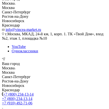
Москва
Москва
Санкт-Петербург
Ростов-на-Дону
Новосибирск
Краснодар
info@vincea-market.ru
г.Москва, МКАД, 24-й км, 1, корп. 1. ТК «Твой Дом», вход
№2, этаж 1, площадка №10
YouTube
Одноклассники
Ваш город
Москва
Москва
Санкт-Петербург
Ростов-на-Дону
Новосибирск
Краснодар
+7 (800) 234-13-14
+7 (800) 234-13-14
+7 (910) 492-71-06