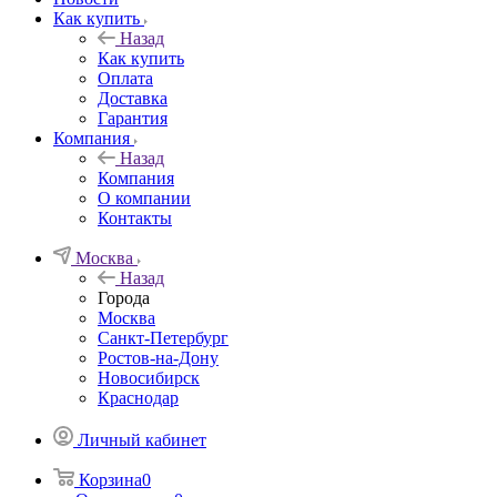
Как купить
Назад
Как купить
Оплата
Доставка
Гарантия
Компания
Назад
Компания
О компании
Контакты
Москва
Назад
Города
Москва
Санкт-Петербург
Ростов-на-Дону
Новосибирск
Краснодар
Личный кабинет
Корзина
0