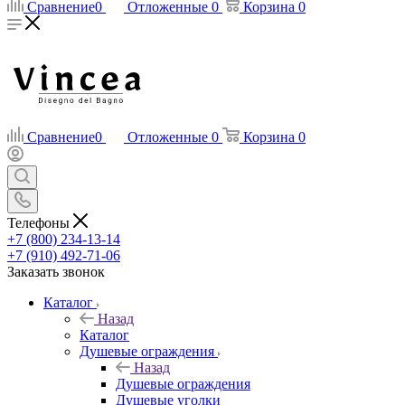
Сравнение
0
Отложенные
0
Корзина
0
Сравнение
0
Отложенные
0
Корзина
0
Телефоны
+7 (800) 234-13-14
+7 (910) 492-71-06
Заказать звонок
Каталог
Назад
Каталог
Душевые ограждения
Назад
Душевые ограждения
Душевые уголки