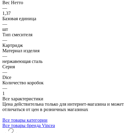
Вес Нетто
—
1,37
Базовая единица
—
шт
Тип смесителя
—
Картридж
Материал изделия
—
нержавеющая сталь
Серия
—
Dice
Количество коробок
—
1
Все характеристики
Цена действительна только для интернет-магазина и может
отличаться от цен в розничных магазинах
Все товары категории
Все товары бренда Vincea