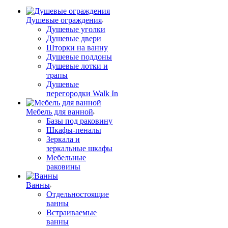
Душевые ограждения
Душевые уголки
Душевые двери
Шторки на ванну
Душевые поддоны
Душевые лотки и
трапы
Душевые
перегородки Walk In
Мебель для ванной
Базы под раковину
Шкафы-пеналы
Зеркала и
зеркальные шкафы
Мебельные
раковины
Ванны
Отдельностоящие
ванны
Встраиваемые
ванны