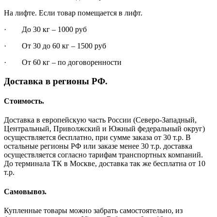
На лифте. Если товар помещается в лифт.
· До 30 кг – 1000 руб
· От 30 до 60 кг – 1500 руб
· От 60 кг – по договоренности
Доставка в регионы РФ.
Стоимость.
Доставка в европейскую часть России (Северо-Западный,
Центральный, Приволжский и Южный федеральный округ)
осуществляется бесплатно, при сумме заказа от 30 т.р. В
остальные регионы РФ или заказе менее 30 т.р. доставка
осуществляется согласно тарифам транспортных компаний.
До терминала ТК в Москве, доставка так же бесплатна от 10
т.р.
Самовывоз.
Купленные товары можно забрать самостоятельно, из