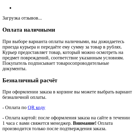
Загрузка отзывов...
Оплата наличными
При выборе варианта оплаты наличными, вы дожидаетесь
приезда курьера и передаёте ему сумму за товар в рублях.
Курьер предоставляет товар, который можно осмотреть на
предмет повреждений, соответствие указанным условиям.
Покупатель подписывает товаросопроводительные
документы.
Безналичный расчёт
При оформлении заказа в корзине вы можете выбрать вариант
безналичной оплаты.
- Оплата по
QR коду
- Оплата картой: после оформления заказа на сайте в течении
1 часа с вами свяжется менеджер.
Внимание!
Оплата
производится только после подтверждения заказа.