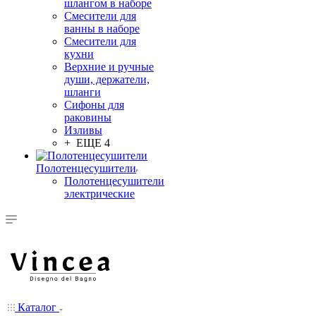
шлангом в наборе
Смесители для
ванны в наборе
Смесители для
кухни
Верхние и ручные
души, держатели,
шланги
Сифоны для
раковины
Изливы
+ ЕЩЕ 4
Полотенцесушители
Полотенцесушители
электрические
Каталог