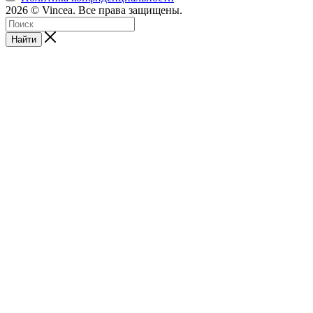
2026 © Vincea. Все права защищены.
Найти