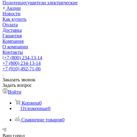
Полотенцесушители электрические
Акции
Новости
Как купить
Оплата
Доставка
Гарантия
Компания
О компании
Контакты
+7 (800) 234-13-14
+7 (800) 234-13-14
+7 (910) 492-71-06
Заказать звонок
Задать вопрос
Войти
Корзина
0
Отложенные
0
Сравнение товаров
0
Ваш город