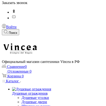
Заказать звонок
Войти
Поиск
Официальный магазин сантехники Vincea в РФ
Сравнение
0
Отложенные
0
Корзина
0
Каталог
Душевые ограждения
Душевые уголки
Душевые двери