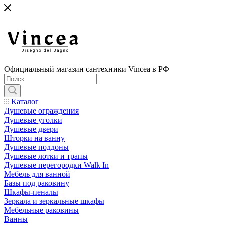
Официальный магазин сантехники Vincea в РФ
Каталог
Душевые ограждения
Душевые уголки
Душевые двери
Шторки на ванну
Душевые поддоны
Душевые лотки и трапы
Душевые перегородки Walk In
Мебель для ванной
Базы под раковину
Шкафы-пеналы
Зеркала и зеркальные шкафы
Мебельные раковины
Ванны