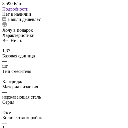
8 590
₽
/шт
Подробности
Нет в наличии
Нашли дешевле?
Хочу в подарок
Характеристики
Вес Нетто
—
1,37
Базовая единица
—
шт
Тип смесителя
—
Картридж
Материал изделия
—
нержавеющая сталь
Серия
—
Dice
Количество коробок
—
1