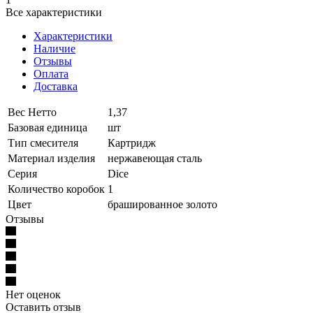
Все характеристики
Характеристики
Наличие
Отзывы
Оплата
Доставка
Вес Нетто
1,37
Базовая единица
шт
Тип смесителя
Картридж
Материал изделия
нержавеющая сталь
Серия
Dice
Количество коробок
1
Цвет
брашированное золото
Отзывы
Нет оценок
Оставить отзыв