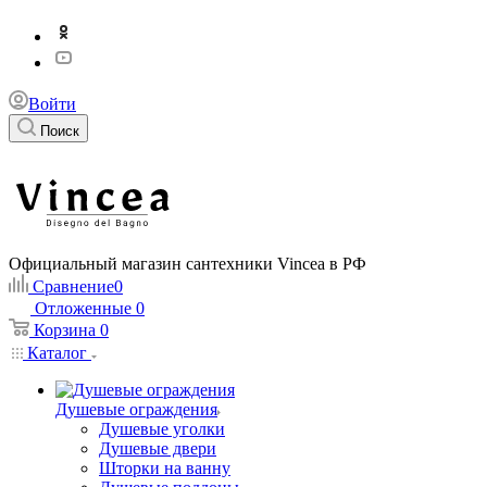
Войти
Поиск
Официальный магазин сантехники Vincea в РФ
Сравнение
0
Отложенные
0
Корзина
0
Каталог
Душевые ограждения
Душевые уголки
Душевые двери
Шторки на ванну