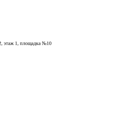
2, этаж 1, площадка №10