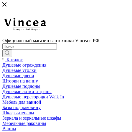
Официальный магазин сантехники Vincea в РФ
Каталог
Душевые ограждения
Душевые уголки
Душевые двери
Шторки на ванну
Душевые поддоны
Душевые лотки и трапы
Душевые перегородки Walk In
Мебель для ванной
Базы под раковину
Шкафы-пеналы
Зеркала и зеркальные шкафы
Мебельные раковины
Ванны