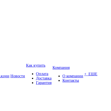
Как купить
Компания
Оплата
+ ЕЩЕ
кции
Новости
О компании
Доставка
Контакты
Гарантия