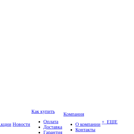
Как купить
Компания
Оплата
+ ЕЩЕ
кции
Новости
О компании
Доставка
Контакты
Гарантия