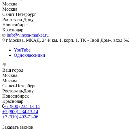
Москва
Москва
Санкт-Петербург
Ростов-на-Дону
Новосибирск
Краснодар
info@vincea-market.ru
г.Москва, МКАД, 24-й км, 1, корп. 1. ТК «Твой Дом», вход №
YouTube
Одноклассники
Ваш город
Москва
Москва
Санкт-Петербург
Ростов-на-Дону
Новосибирск
Краснодар
+7 (800) 234-13-14
+7 (800) 234-13-14
+7 (910) 492-71-06
Заказать звонок