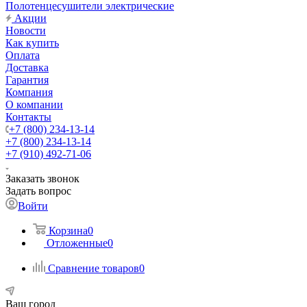
Полотенцесушители электрические
Акции
Новости
Как купить
Оплата
Доставка
Гарантия
Компания
О компании
Контакты
+7 (800) 234-13-14
+7 (800) 234-13-14
+7 (910) 492-71-06
Заказать звонок
Задать вопрос
Войти
Корзина
0
Отложенные
0
Сравнение товаров
0
Ваш город