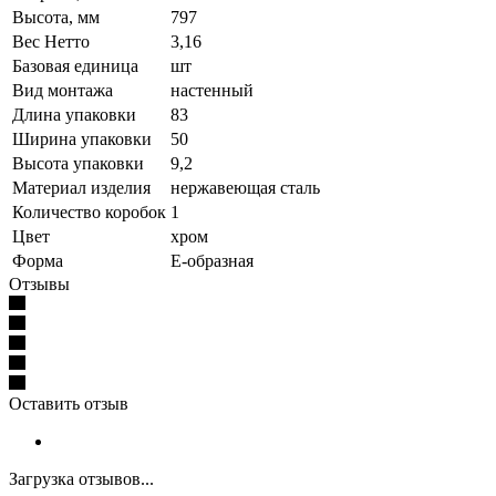
Высота, мм
797
Вес Нетто
3,16
Базовая единица
шт
Вид монтажа
настенный
Длина упаковки
83
Ширина упаковки
50
Высота упаковки
9,2
Материал изделия
нержавеющая сталь
Количество коробок
1
Цвет
хром
Форма
Е-образная
Отзывы
Оставить отзыв
Загрузка отзывов...