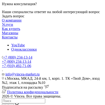
Нужна консультация?
Наши специалисты ответят на любой интересующий вопрос
Задать вопрос
О компании
Услуги
Как купить
Магазины
Контакты
YouTube
Одноклассники
+7 (800) 234-13-14
+7 (800) 234-13-14
+7 (910) 492-71-06
info@vincea-market.ru
г.Москва, МКАД, 24-й км, 1, корп. 1. ТК «Твой Дом», вход
№2, этаж 1, площадка №10
Подписаться на рассылку
Политика конфиденциальности
2026 © Vincea. Все права защищены.