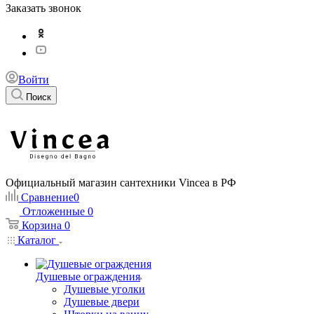
Заказать звонок
Войти
Поиск
Официальный магазин сантехники Vincea в РФ
Сравнение
0
Отложенные
0
Корзина
0
Каталог
Душевые ограждения
Душевые уголки
Душевые двери