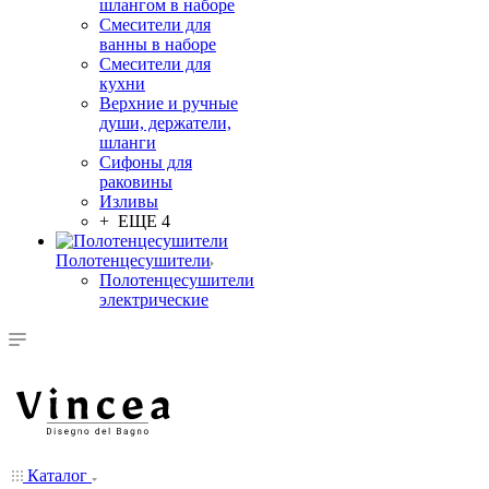
шлангом в наборе
Смесители для
ванны в наборе
Смесители для
кухни
Верхние и ручные
души, держатели,
шланги
Сифоны для
раковины
Изливы
+ ЕЩЕ 4
Полотенцесушители
Полотенцесушители
электрические
Каталог