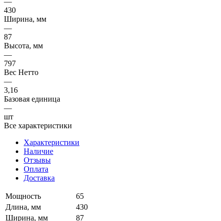
—
430
Ширина, мм
—
87
Высота, мм
—
797
Вес Нетто
—
3,16
Базовая единица
—
шт
Все характеристики
Характеристики
Наличие
Отзывы
Оплата
Доставка
Мощность
65
Длина, мм
430
Ширина, мм
87