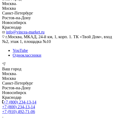
Москва
Москва
Санкт-Петербург
Ростов-на-Дону
Новосибирск
Краснодар
info@vincea-market.ru
г.Москва, МКАД, 24-й км, 1, корп. 1. ТК «Твой Дом», вход
№2, этаж 1, площадка №10
YouTube
Одноклассники
Ваш город
Москва
Москва
Санкт-Петербург
Ростов-на-Дону
Новосибирск
Краснодар
+7 (800) 234-13-14
+7 (800) 234-13-14
+7 (910) 492-71-06