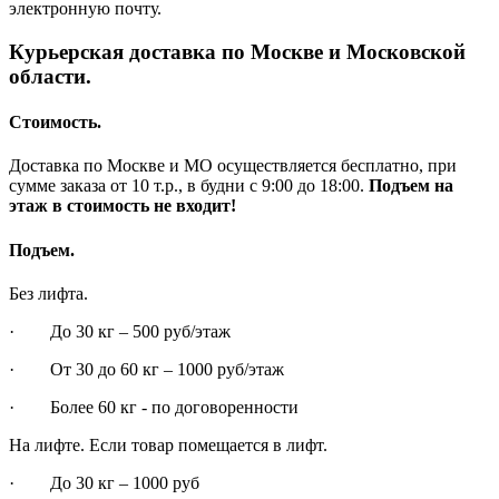
электронную почту.
Курьерская доставка по Москве и Московской
области.
Стоимость.
Доставка по Москве и МО осуществляется бесплатно, при
сумме заказа от 10 т.р., в будни с 9:00 до 18:00.
Подъем на
этаж в стоимость не входит!
Подъем.
Без лифта.
· До 30 кг – 500 руб/этаж
· От 30 до 60 кг – 1000 руб/этаж
· Более 60 кг - по договоренности
На лифте. Если товар помещается в лифт.
· До 30 кг – 1000 руб