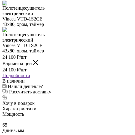
24 100
₽
/шт
Варианты цен
24 100
₽
/шт
Подробности
В наличии
Нашли дешевле?
Рассчитать доставку
Хочу в подарок
Характеристики
Мощность
—
65
Длина, мм