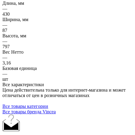
Длина, мм
—
430
Ширина, мм
—
87
Высота, мм
—
797
Вес Нетто
—
3,16
Базовая единица
—
шт
Все характеристики
Цена действительна только для интернет-магазина и может
отличаться от цен в розничных магазинах
Все товары категории
Все товары бренда Vincea