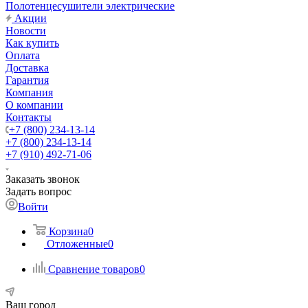
Полотенцесушители электрические
Акции
Новости
Как купить
Оплата
Доставка
Гарантия
Компания
О компании
Контакты
+7 (800) 234-13-14
+7 (800) 234-13-14
+7 (910) 492-71-06
Заказать звонок
Задать вопрос
Войти
Корзина
0
Отложенные
0
Сравнение товаров
0
Ваш город