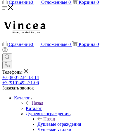
Сравнение
0
Отложенные
0
Корзина
0
Сравнение
0
Отложенные
0
Корзина
0
Телефоны
+7 (800) 234-13-14
+7 (910) 492-71-06
Заказать звонок
Каталог
Назад
Каталог
Душевые ограждения
Назад
Душевые ограждения
Душевые уголки