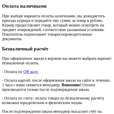
Оплата наличными
При выборе варианта оплаты наличными, вы дожидаетесь
приезда курьера и передаёте ему сумму за товар в рублях.
Курьер предоставляет товар, который можно осмотреть на
предмет повреждений, соответствие указанным условиям.
Покупатель подписывает товаросопроводительные
документы.
Безналичный расчёт
При оформлении заказа в корзине вы можете выбрать вариант
безналичной оплаты.
- Оплата по
QR коду
- Оплата картой: после оформления заказа на сайте в течении
1 часа с вами свяжется менеджер.
Внимание!
Оплата
производится только после подтверждения заказа.
- Оплата по счету: оплата товара по безналичному расчёту
возможна юридическим и физическим лицам.
После подтверждения заказа менеджер высылает счёт на