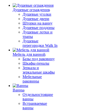
Душевые ограждения
Душевые уголки
Душевые двери
Шторки на ванну
Душевые поддоны
Душевые лотки и
трапы
Душевые
перегородки Walk In
Мебель для ванной
Базы под раковину
Шкафы-пеналы
Зеркала и
зеркальные шкафы
Мебельные
раковины
Ванны
Отдельностоящие
ванны
Встраиваемые
ванны