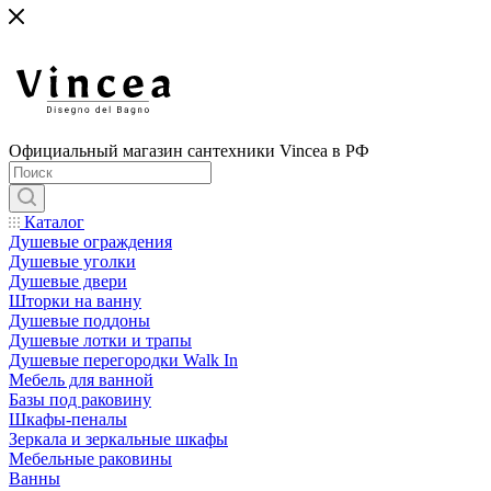
Официальный магазин сантехники Vincea в РФ
Каталог
Душевые ограждения
Душевые уголки
Душевые двери
Шторки на ванну
Душевые поддоны
Душевые лотки и трапы
Душевые перегородки Walk In
Мебель для ванной
Базы под раковину
Шкафы-пеналы
Зеркала и зеркальные шкафы
Мебельные раковины
Ванны