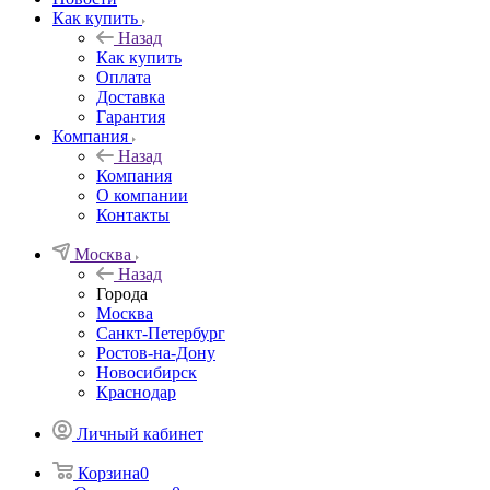
Как купить
Назад
Как купить
Оплата
Доставка
Гарантия
Компания
Назад
Компания
О компании
Контакты
Москва
Назад
Города
Москва
Санкт-Петербург
Ростов-на-Дону
Новосибирск
Краснодар
Личный кабинет
Корзина
0