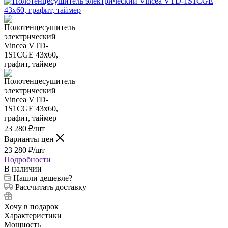
23 280
₽
/шт
Варианты цен
23 280
₽
/шт
Подробности
В наличии
Нашли дешевле?
Рассчитать доставку
Хочу в подарок
Характеристики
Мощность