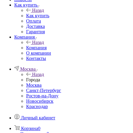
Как купить
Назад
Как купить
Оплата
Доставка
Гарантия
Компания
Назад
Компания
О компании
Контакты
Москва
Назад
Города
Москва
Санкт-Петербург
Ростов-на-Дону
Новосибирск
Краснодар
Личный кабинет
Корзина
0