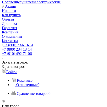
Полотенцесушители электрические
Акции
Новости
Как купить
Оплата
Доставка
Гарантия
Компания
О компании
Контакты
+7 (800) 234-13-14
+7 (800) 234-13-14
+7 (910) 492-71-06
Заказать звонок
Задать вопрос
Войти
Корзина
0
Отложенные
0
Сравнение товаров
0
Ваш город