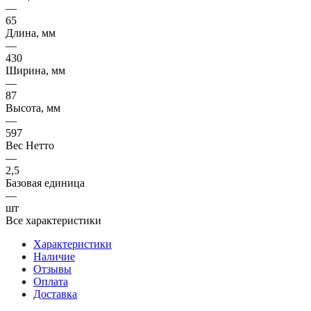
—
65
Длина, мм
—
430
Ширина, мм
—
87
Высота, мм
—
597
Вес Нетто
—
2,5
Базовая единица
—
шт
Все характеристики
Характеристики
Наличие
Отзывы
Оплата
Доставка