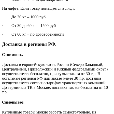
На лифте. Если товар помещается в лифт.
· До 30 кг – 1000 руб
· От 30 до 60 кг – 1500 руб
· От 60 кг – по договоренности
Доставка в регионы РФ.
Стоимость.
Доставка в европейскую часть России (Северо-Западный,
Центральный, Приволжский и Южный федеральный округ)
осуществляется бесплатно, при сумме заказа от 30 т.р. В
остальные регионы РФ или заказе менее 30 т.р. доставка
осуществляется согласно тарифам транспортных компаний.
До терминала ТК в Москве, доставка так же бесплатна от 10
т.р.
Самовывоз.
Купленные товары можно забрать самостоятельно, из