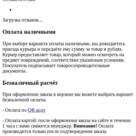
Загрузка отзывов...
Оплата наличными
При выборе варианта оплаты наличными, вы дожидаетесь
приезда курьера и передаёте ему сумму за товар в рублях.
Курьер предоставляет товар, который можно осмотреть на
предмет повреждений, соответствие указанным условиям.
Покупатель подписывает товаросопроводительные
документы.
Безналичный расчёт
При оформлении заказа в корзине вы можете выбрать вариант
безналичной оплаты.
- Оплата по
QR коду
- Оплата картой: после оформления заказа на сайте в течении
1 часа с вами свяжется менеджер.
Внимание!
Оплата
производится только после подтверждения заказа.