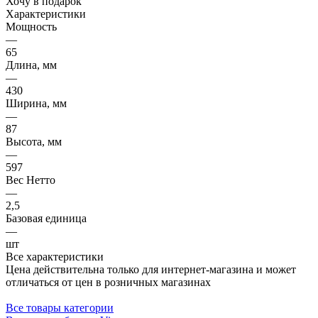
Хочу в подарок
Характеристики
Мощность
—
65
Длина, мм
—
430
Ширина, мм
—
87
Высота, мм
—
597
Вес Нетто
—
2,5
Базовая единица
—
шт
Все характеристики
Цена действительна только для интернет-магазина и может
отличаться от цен в розничных магазинах
Все товары категории