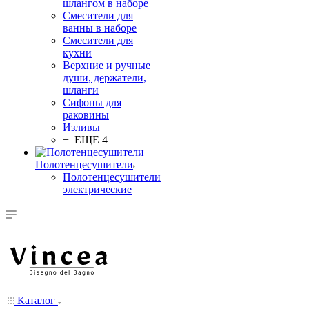
шлангом в наборе
Смесители для
ванны в наборе
Смесители для
кухни
Верхние и ручные
души, держатели,
шланги
Сифоны для
раковины
Изливы
+ ЕЩЕ 4
Полотенцесушители
Полотенцесушители
электрические
Каталог