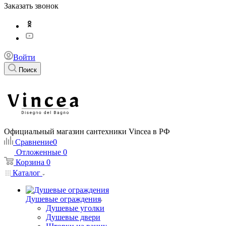
Заказать звонок
Войти
Поиск
Официальный магазин сантехники Vincea в РФ
Сравнение
0
Отложенные
0
Корзина
0
Каталог
Душевые ограждения
Душевые уголки
Душевые двери