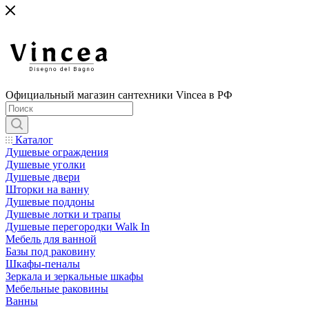
Официальный магазин сантехники Vincea в РФ
Каталог
Душевые ограждения
Душевые уголки
Душевые двери
Шторки на ванну
Душевые поддоны
Душевые лотки и трапы
Душевые перегородки Walk In
Мебель для ванной
Базы под раковину
Шкафы-пеналы
Зеркала и зеркальные шкафы
Мебельные раковины
Ванны