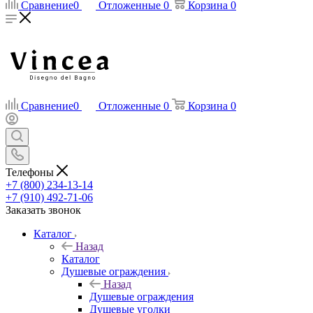
Сравнение
0
Отложенные
0
Корзина
0
Сравнение
0
Отложенные
0
Корзина
0
Телефоны
+7 (800) 234-13-14
+7 (910) 492-71-06
Заказать звонок
Каталог
Назад
Каталог
Душевые ограждения
Назад
Душевые ограждения
Душевые уголки