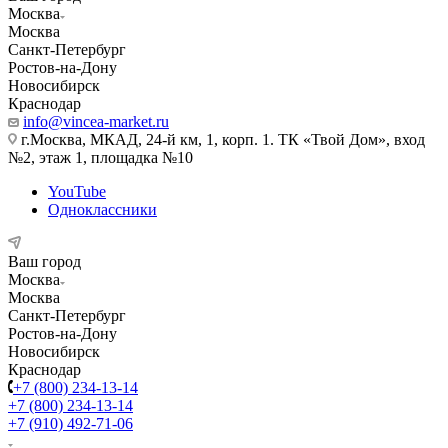
Москва
Москва
Санкт-Петербург
Ростов-на-Дону
Новосибирск
Краснодар
info@vincea-market.ru
г.Москва, МКАД, 24-й км, 1, корп. 1. ТК «Твой Дом», вход
№2, этаж 1, площадка №10
YouTube
Одноклассники
Ваш город
Москва
Москва
Санкт-Петербург
Ростов-на-Дону
Новосибирск
Краснодар
+7 (800) 234-13-14
+7 (800) 234-13-14
+7 (910) 492-71-06