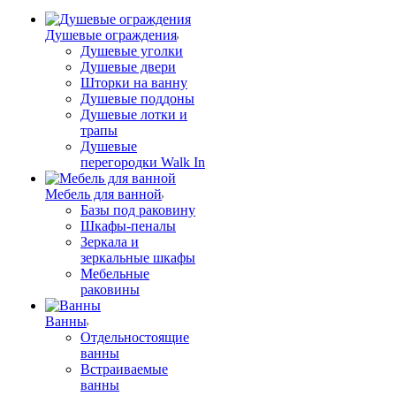
Душевые ограждения
Душевые уголки
Душевые двери
Шторки на ванну
Душевые поддоны
Душевые лотки и
трапы
Душевые
перегородки Walk In
Мебель для ванной
Базы под раковину
Шкафы-пеналы
Зеркала и
зеркальные шкафы
Мебельные
раковины
Ванны
Отдельностоящие
ванны
Встраиваемые
ванны