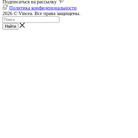
Подписаться на рассылку
Политика конфиденциальности
2026 © Vincea. Все права защищены.
Найти