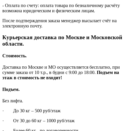
- Оплата по счету: оплата товара по безналичному расчёту
возможна юридическим и физическим лицам.
После подтверждения заказа менеджер высылает счёт на
электронную почту.
Курьерская доставка по Москве и Московской
области.
Стоимость.
Доставка по Москве и МО осуществляется бесплатно, при
сумме заказа от 10 т.р., в будни с 9:00 до 18:00.
Подъем на
этаж в стоимость не входит!
Подъем.
Без лифта.
· До 30 кг – 500 руб/этаж
· От 30 до 60 кг – 1000 руб/этаж
· Более 60 кг - по договоренности