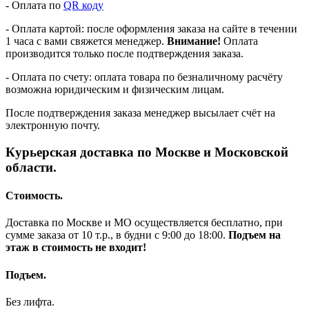
- Оплата по
QR коду
- Оплата картой: после оформления заказа на сайте в течении
1 часа с вами свяжется менеджер.
Внимание!
Оплата
производится только после подтверждения заказа.
- Оплата по счету: оплата товара по безналичному расчёту
возможна юридическим и физическим лицам.
После подтверждения заказа менеджер высылает счёт на
электронную почту.
Курьерская доставка по Москве и Московской
области.
Стоимость.
Доставка по Москве и МО осуществляется бесплатно, при
сумме заказа от 10 т.р., в будни с 9:00 до 18:00.
Подъем на
этаж в стоимость не входит!
Подъем.
Без лифта.