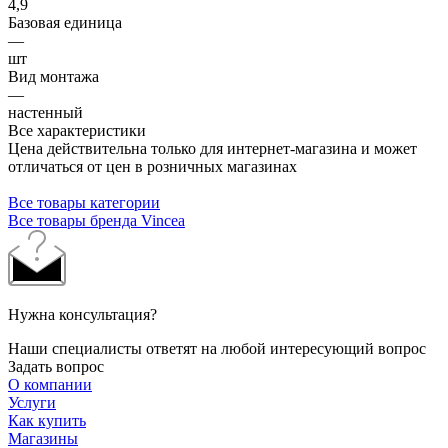
4,9
Базовая единица
—
шт
Вид монтажа
—
настенный
Все характеристики
Цена действительна только для интернет-магазина и может
отличаться от цен в розничных магазинах
Все товары категории
Все товары бренда Vincea
Нужна консультация?
Наши специалисты ответят на любой интересующий вопрос
Задать вопрос
О компании
Услуги
Как купить
Магазины