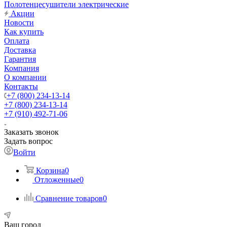
Полотенцесушители электрические
Акции
Новости
Как купить
Оплата
Доставка
Гарантия
Компания
О компании
Контакты
+7 (800) 234-13-14
+7 (800) 234-13-14
+7 (910) 492-71-06
Заказать звонок
Задать вопрос
Войти
Корзина
0
Отложенные
0
Сравнение товаров
0
Ваш город