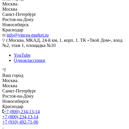
Москва
Москва
Санкт-Петербург
Ростов-на-Дону
Новосибирск
Краснодар
info@vincea-market.ru
г.Москва, МКАД, 24-й км, 1, корп. 1. ТК «Твой Дом», вход
№2, этаж 1, площадка №10
YouTube
Одноклассники
Ваш город
Москва
Москва
Санкт-Петербург
Ростов-на-Дону
Новосибирск
Краснодар
+7 (800) 234-13-14
+7 (800) 234-13-14
+7 (910) 492-71-06