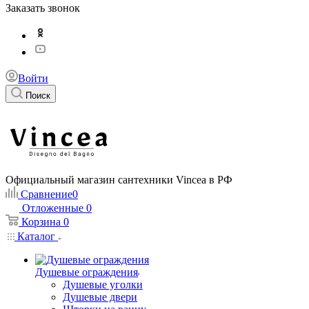
Заказать звонок
Войти
Поиск
Официальный магазин сантехники Vincea в РФ
Сравнение
0
Отложенные
0
Корзина
0
Каталог
Душевые ограждения
Душевые уголки
Душевые двери