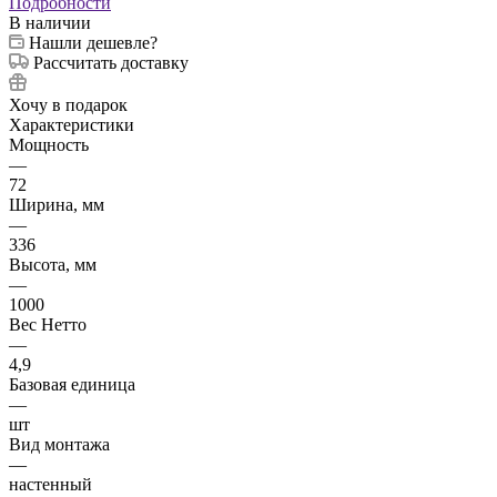
Подробности
В наличии
Нашли дешевле?
Рассчитать доставку
Хочу в подарок
Характеристики
Мощность
—
72
Ширина, мм
—
336
Высота, мм
—
1000
Вес Нетто
—
4,9
Базовая единица
—
шт
Вид монтажа
—
настенный