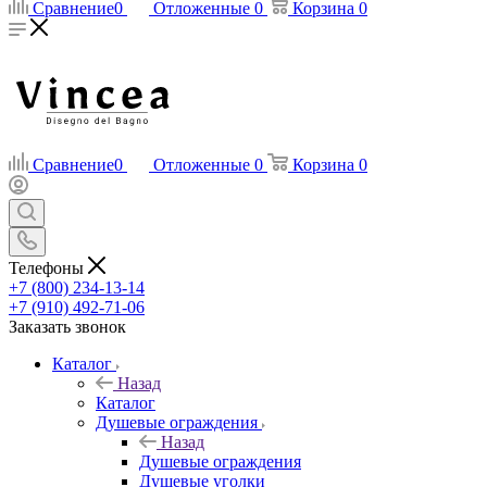
Сравнение
0
Отложенные
0
Корзина
0
Сравнение
0
Отложенные
0
Корзина
0
Телефоны
+7 (800) 234-13-14
+7 (910) 492-71-06
Заказать звонок
Каталог
Назад
Каталог
Душевые ограждения
Назад
Душевые ограждения
Душевые уголки