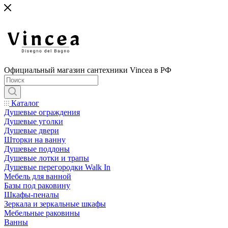
Официальный магазин сантехники Vincea в РФ
Каталог
Душевые ограждения
Душевые уголки
Душевые двери
Шторки на ванну
Душевые поддоны
Душевые лотки и трапы
Душевые перегородки Walk In
Мебель для ванной
Базы под раковину
Шкафы-пеналы
Зеркала и зеркальные шкафы
Мебельные раковины
Ванны