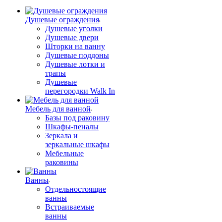
Душевые ограждения
Душевые уголки
Душевые двери
Шторки на ванну
Душевые поддоны
Душевые лотки и
трапы
Душевые
перегородки Walk In
Мебель для ванной
Базы под раковину
Шкафы-пеналы
Зеркала и
зеркальные шкафы
Мебельные
раковины
Ванны
Отдельностоящие
ванны
Встраиваемые
ванны