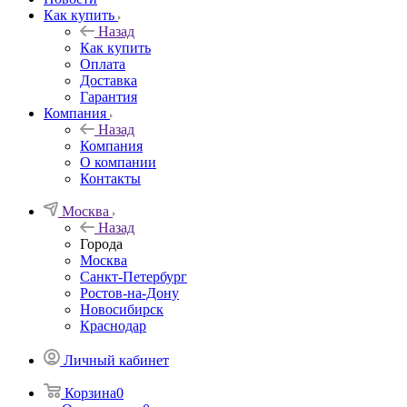
Как купить
Назад
Как купить
Оплата
Доставка
Гарантия
Компания
Назад
Компания
О компании
Контакты
Москва
Назад
Города
Москва
Санкт-Петербург
Ростов-на-Дону
Новосибирск
Краснодар
Личный кабинет
Корзина
0