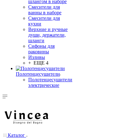
шлангом в наборе
Смесители для
ванны в наборе
Смесители для
кухни
Верхние и ручные
души, держатели,
шланги
Сифоны для
раковины
Изливы
+ ЕЩЕ 4
Полотенцесушители
Полотенцесушители
электрические
Каталог