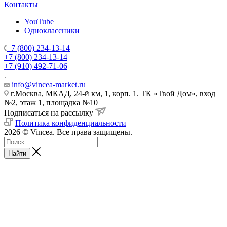
Контакты
YouTube
Одноклассники
+7 (800) 234-13-14
+7 (800) 234-13-14
+7 (910) 492-71-06
info@vincea-market.ru
г.Москва, МКАД, 24-й км, 1, корп. 1. ТК «Твой Дом», вход
№2, этаж 1, площадка №10
Подписаться на рассылку
Политика конфиденциальности
2026 © Vincea. Все права защищены.
Найти