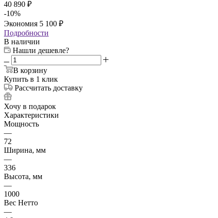
40 890
₽
-
10
%
Экономия
5 100
₽
Подробности
В наличии
Нашли дешевле?
В корзину
Купить в 1 клик
Рассчитать доставку
Хочу в подарок
Характеристики
Мощность
—
72
Ширина, мм
—
336
Высота, мм
—
1000
Вес Нетто
—