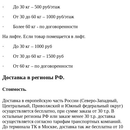
· До 30 кг – 500 руб/этаж
· От 30 до 60 кг – 1000 руб/этаж
· Более 60 кг - по договоренности
На лифте. Если товар помещается в лифт.
· До 30 кг – 1000 руб
· От 30 до 60 кг – 1500 руб
· От 60 кг – по договоренности
Доставка в регионы РФ.
Стоимость.
Доставка в европейскую часть России (Северо-Западный,
Центральный, Приволжский и Южный федеральный округ)
осуществляется бесплатно, при сумме заказа от 30 т.р. В
остальные регионы РФ или заказе менее 30 т.р. доставка
осуществляется согласно тарифам транспортных компаний.
До терминала ТК в Москве, доставка так же бесплатна от 10