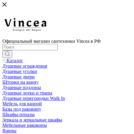
Официальный магазин сантехники Vincea в РФ
Каталог
Душевые ограждения
Душевые уголки
Душевые двери
Шторки на ванну
Душевые поддоны
Душевые лотки и трапы
Душевые перегородки Walk In
Мебель для ванной
Базы под раковину
Шкафы-пеналы
Зеркала и зеркальные шкафы
Мебельные раковины
Ванны