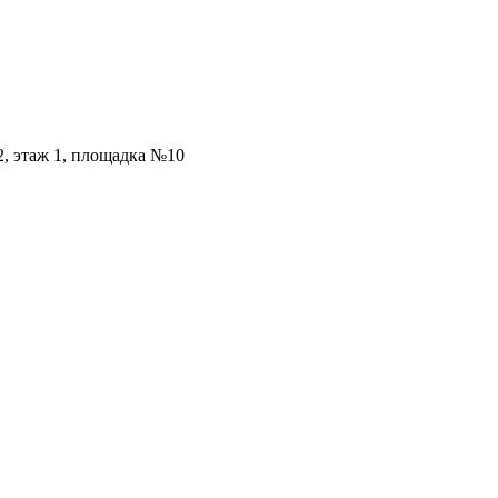
2, этаж 1, площадка №10