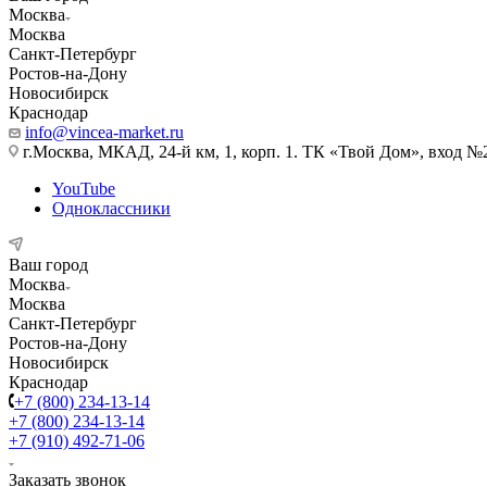
Москва
Москва
Санкт-Петербург
Ростов-на-Дону
Новосибирск
Краснодар
info@vincea-market.ru
г.Москва, МКАД, 24-й км, 1, корп. 1. ТК «Твой Дом», вход №
YouTube
Одноклассники
Ваш город
Москва
Москва
Санкт-Петербург
Ростов-на-Дону
Новосибирск
Краснодар
+7 (800) 234-13-14
+7 (800) 234-13-14
+7 (910) 492-71-06
Заказать звонок