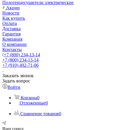
Полотенцесушители электрические
Акции
Новости
Как купить
Оплата
Доставка
Гарантия
Компания
О компании
Контакты
+7 (800) 234-13-14
+7 (800) 234-13-14
+7 (910) 492-71-06
Заказать звонок
Задать вопрос
Войти
Корзина
0
Отложенные
0
Сравнение товаров
0
Ваш город