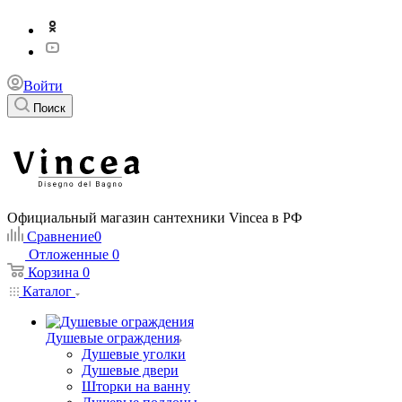
Войти
Поиск
Официальный магазин сантехники Vincea в РФ
Сравнение
0
Отложенные
0
Корзина
0
Каталог
Душевые ограждения
Душевые уголки
Душевые двери
Шторки на ванну