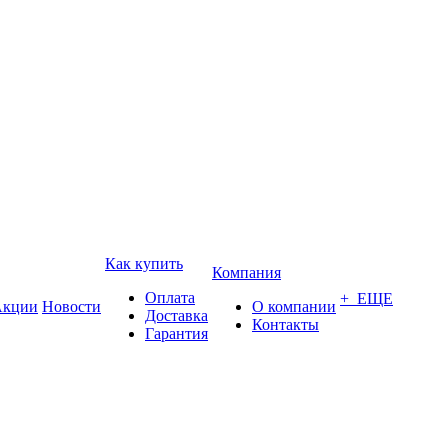
Как купить
Компания
Оплата
+ ЕЩЕ
кции
Новости
О компании
Доставка
Контакты
Гарантия