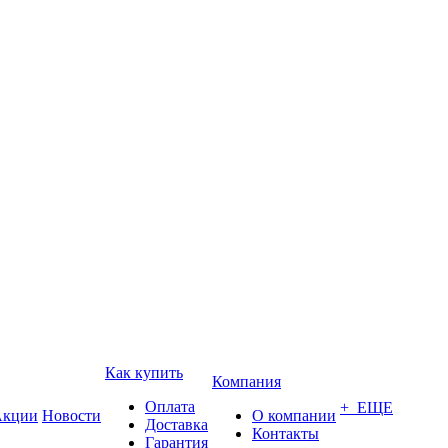
Как купить
Компания
Оплата
+ ЕЩЕ
кции
Новости
О компании
Доставка
Контакты
Гарантия