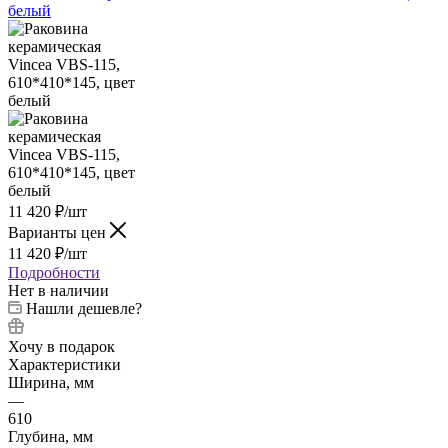
11 420
₽
/шт
Варианты цен
11 420
₽
/шт
Подробности
Нет в наличии
Нашли дешевле?
Хочу в подарок
Характеристики
Ширина, мм
—
610
Глубина, мм