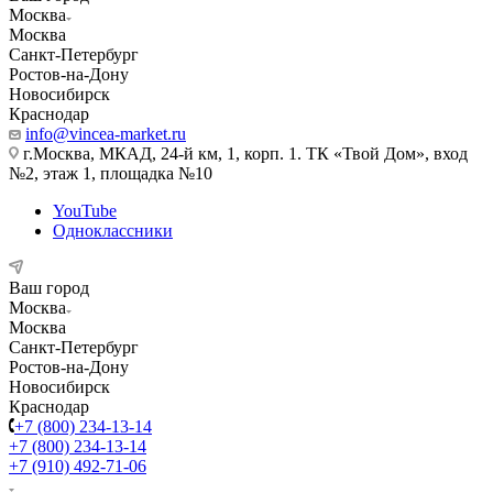
Москва
Москва
Санкт-Петербург
Ростов-на-Дону
Новосибирск
Краснодар
info@vincea-market.ru
г.Москва, МКАД, 24-й км, 1, корп. 1. ТК «Твой Дом», вход
№2, этаж 1, площадка №10
YouTube
Одноклассники
Ваш город
Москва
Москва
Санкт-Петербург
Ростов-на-Дону
Новосибирск
Краснодар
+7 (800) 234-13-14
+7 (800) 234-13-14
+7 (910) 492-71-06