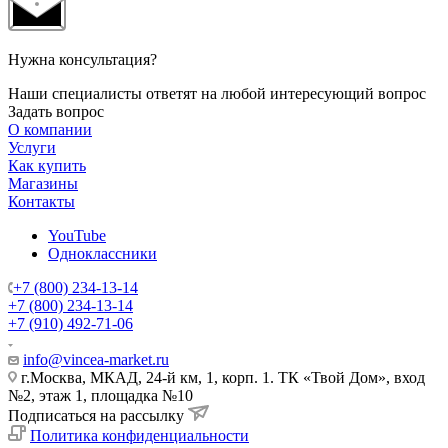
Нужна консультация?
Наши специалисты ответят на любой интересующий вопрос
Задать вопрос
О компании
Услуги
Как купить
Магазины
Контакты
YouTube
Одноклассники
+7 (800) 234-13-14
+7 (800) 234-13-14
+7 (910) 492-71-06
info@vincea-market.ru
г.Москва, МКАД, 24-й км, 1, корп. 1. ТК «Твой Дом», вход
№2, этаж 1, площадка №10
Подписаться на рассылку
Политика конфиденциальности