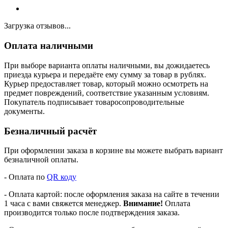
Загрузка отзывов...
Оплата наличными
При выборе варианта оплаты наличными, вы дожидаетесь
приезда курьера и передаёте ему сумму за товар в рублях.
Курьер предоставляет товар, который можно осмотреть на
предмет повреждений, соответствие указанным условиям.
Покупатель подписывает товаросопроводительные
документы.
Безналичный расчёт
При оформлении заказа в корзине вы можете выбрать вариант
безналичной оплаты.
- Оплата по
QR коду
- Оплата картой: после оформления заказа на сайте в течении
1 часа с вами свяжется менеджер.
Внимание!
Оплата
производится только после подтверждения заказа.