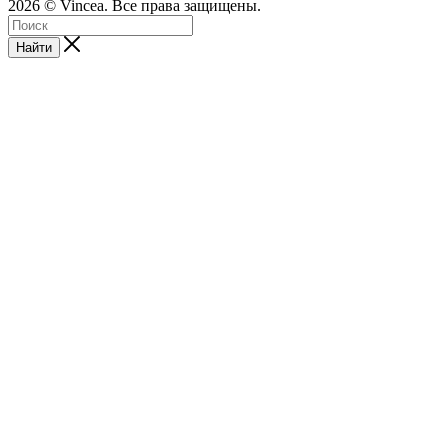
2026 © Vincea. Все права защищены.
Найти