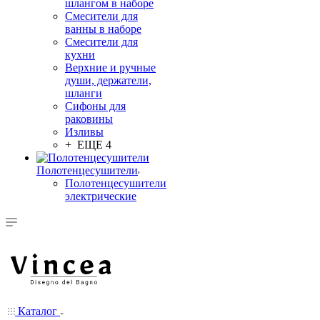
шлангом в наборе
Смесители для
ванны в наборе
Смесители для
кухни
Верхние и ручные
души, держатели,
шланги
Сифоны для
раковины
Изливы
+ ЕЩЕ 4
Полотенцесушители
Полотенцесушители
электрические
Каталог