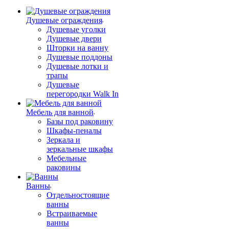
Душевые ограждения
Душевые уголки
Душевые двери
Шторки на ванну
Душевые поддоны
Душевые лотки и
трапы
Душевые
перегородки Walk In
Мебель для ванной
Базы под раковину
Шкафы-пеналы
Зеркала и
зеркальные шкафы
Мебельные
раковины
Ванны
Отдельностоящие
ванны
Встраиваемые
ванны