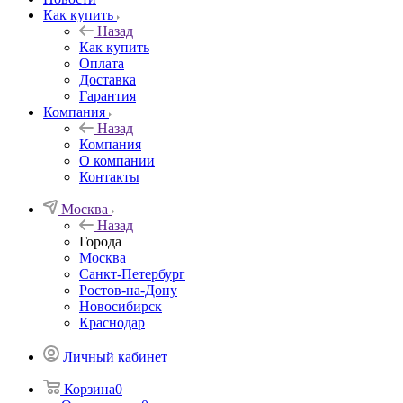
Как купить
Назад
Как купить
Оплата
Доставка
Гарантия
Компания
Назад
Компания
О компании
Контакты
Москва
Назад
Города
Москва
Санкт-Петербург
Ростов-на-Дону
Новосибирск
Краснодар
Личный кабинет
Корзина
0