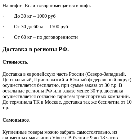
На лифте. Если товар помещается в лифт.
· До 30 кг – 1000 руб
· От 30 до 60 кг – 1500 руб
· От 60 кг – по договоренности
Доставка в регионы РФ.
Стоимость.
Доставка в европейскую часть России (Северо-Западный,
Центральный, Приволжский и Южный федеральный округ)
осуществляется бесплатно, при сумме заказа от 30 т.р. В
остальные регионы РФ или заказе менее 30 т.р. доставка
осуществляется согласно тарифам транспортных компаний.
До терминала ТК в Москве, доставка так же бесплатна от 10
т.р.
Самовывоз.
Купленные товары можно забрать самостоятельно, из
фирменных магазинов Vincea. В будни с 9 до 18 часов.