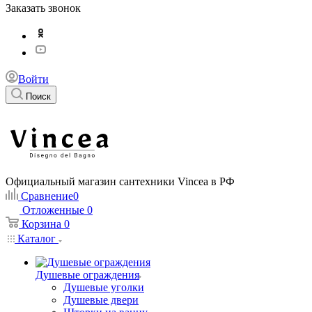
Заказать звонок
Войти
Поиск
Официальный магазин сантехники Vincea в РФ
Сравнение
0
Отложенные
0
Корзина
0
Каталог
Душевые ограждения
Душевые уголки
Душевые двери