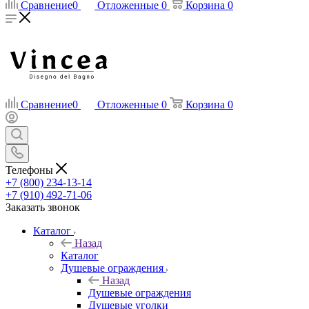
Сравнение
0
Отложенные
0
Корзина
0
Сравнение
0
Отложенные
0
Корзина
0
Телефоны
+7 (800) 234-13-14
+7 (910) 492-71-06
Заказать звонок
Каталог
Назад
Каталог
Душевые ограждения
Назад
Душевые ограждения
Душевые уголки