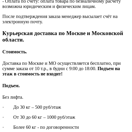
- Оплата по счету: оплата товара по безналичному расчёту
возможна юридическим и физическим лицам.
После подтверждения заказа менеджер высылает счёт на
электронную почту.
Курьерская доставка по Москве и Московской
области.
Стоимость.
Доставка по Москве и МО осуществляется бесплатно, при
сумме заказа от 10 т.р., в будни с 9:00 до 18:00.
Подъем на
этаж в стоимость не входит!
Подъем.
Без лифта.
· До 30 кг – 500 руб/этаж
· От 30 до 60 кг – 1000 руб/этаж
· Более 60 кг - по договоренности