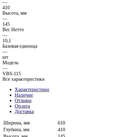
—
410
Высота, мм
—
145
Вес Нетто
—
10,1
Базовая единица
—
шт
Модель
—
VBS-115
Все характеристики
Характеристики
Наличие
Отзывы
Оплата
Доставка
Ширина, мм
610
Глубина, мм
410
Высота, мм
145