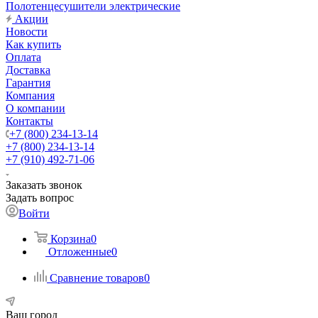
Полотенцесушители электрические
Акции
Новости
Как купить
Оплата
Доставка
Гарантия
Компания
О компании
Контакты
+7 (800) 234-13-14
+7 (800) 234-13-14
+7 (910) 492-71-06
Заказать звонок
Задать вопрос
Войти
Корзина
0
Отложенные
0
Сравнение товаров
0
Ваш город