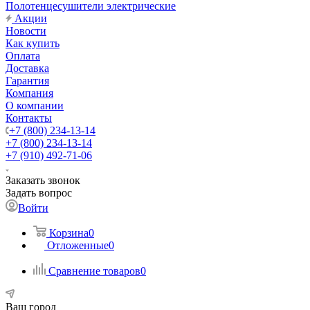
Полотенцесушители электрические
Акции
Новости
Как купить
Оплата
Доставка
Гарантия
Компания
О компании
Контакты
+7 (800) 234-13-14
+7 (800) 234-13-14
+7 (910) 492-71-06
Заказать звонок
Задать вопрос
Войти
Корзина
0
Отложенные
0
Сравнение товаров
0
Ваш город