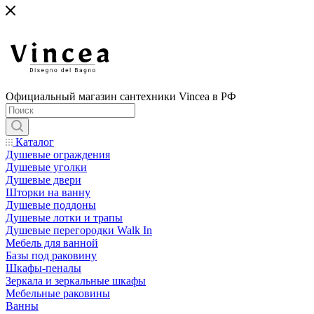
Официальный магазин сантехники Vincea в РФ
Каталог
Душевые ограждения
Душевые уголки
Душевые двери
Шторки на ванну
Душевые поддоны
Душевые лотки и трапы
Душевые перегородки Walk In
Мебель для ванной
Базы под раковину
Шкафы-пеналы
Зеркала и зеркальные шкафы
Мебельные раковины
Ванны