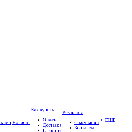
Как купить
Компания
Оплата
+ ЕЩЕ
кции
Новости
О компании
Доставка
Контакты
Гарантия