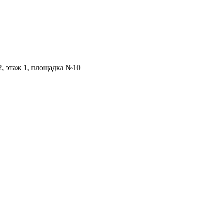
2, этаж 1, площадка №10