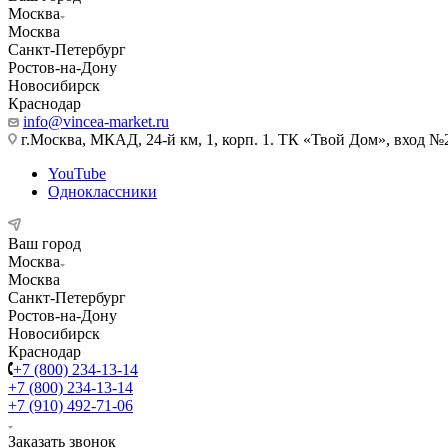
Москва
Москва
Санкт-Петербург
Ростов-на-Дону
Новосибирск
Краснодар
info@vincea-market.ru
г.Москва, МКАД, 24-й км, 1, корп. 1. ТК «Твой Дом», вход №
YouTube
Одноклассники
Ваш город
Москва
Москва
Санкт-Петербург
Ростов-на-Дону
Новосибирск
Краснодар
+7 (800) 234-13-14
+7 (800) 234-13-14
+7 (910) 492-71-06
Заказать звонок