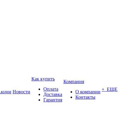
Как купить
Компания
Оплата
+ ЕЩЕ
кции
Новости
О компании
Доставка
Контакты
Гарантия