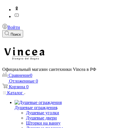
Войти
Поиск
Официальный магазин сантехники Vincea в РФ
Сравнение
0
Отложенные
0
Корзина
0
Каталог
Душевые ограждения
Душевые уголки
Душевые двери
Шторки на ванну