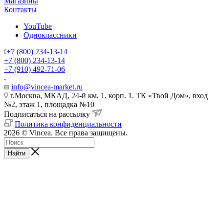
Магазины
Контакты
YouTube
Одноклассники
+7 (800) 234-13-14
+7 (800) 234-13-14
+7 (910) 492-71-06
info@vincea-market.ru
г.Москва, МКАД, 24-й км, 1, корп. 1. ТК «Твой Дом», вход
№2, этаж 1, площадка №10
Подписаться на рассылку
Политика конфиденциальности
2026 © Vincea. Все права защищены.
Найти