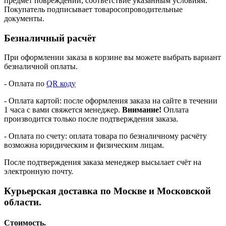
предмет повреждений, соответствие указанным условиям.
Покупатель подписывает товаросопроводительные
документы.
Безналичный расчёт
При оформлении заказа в корзине вы можете выбрать вариант
безналичной оплаты.
- Оплата по
QR коду
- Оплата картой: после оформления заказа на сайте в течении
1 часа с вами свяжется менеджер.
Внимание!
Оплата
производится только после подтверждения заказа.
- Оплата по счету: оплата товара по безналичному расчёту
возможна юридическим и физическим лицам.
После подтверждения заказа менеджер высылает счёт на
электронную почту.
Курьерская доставка по Москве и Московской
области.
Стоимость.