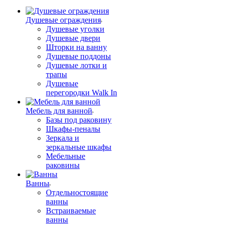
Душевые ограждения
Душевые уголки
Душевые двери
Шторки на ванну
Душевые поддоны
Душевые лотки и
трапы
Душевые
перегородки Walk In
Мебель для ванной
Базы под раковину
Шкафы-пеналы
Зеркала и
зеркальные шкафы
Мебельные
раковины
Ванны
Отдельностоящие
ванны
Встраиваемые
ванны