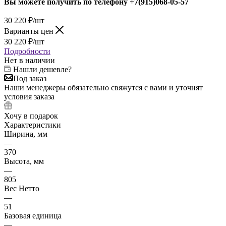
Вы можете получить по телефону
+7(915)068-05-57
30 220
₽
/шт
Варианты цен
30 220
₽
/шт
Подробности
Нет в наличии
Нашли дешевле?
Под заказ
Наши менеджеры обязательно свяжутся с вами и уточнят
условия заказа
Хочу в подарок
Характеристики
Ширина, мм
—
370
Высота, мм
—
805
Вес Нетто
—
51
Базовая единица
—