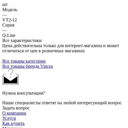
шт
Модель
—
VT2-12
Серия
—
Q-Line
Все характеристики
Цена действительна только для интернет-магазина и может
отличаться от цен в розничных магазинах
Все товары категории
Все товары бренда Vincea
Нужна консультация?
Наши специалисты ответят на любой интересующий вопрос
Задать вопрос
О компании
Услуги
Как купить