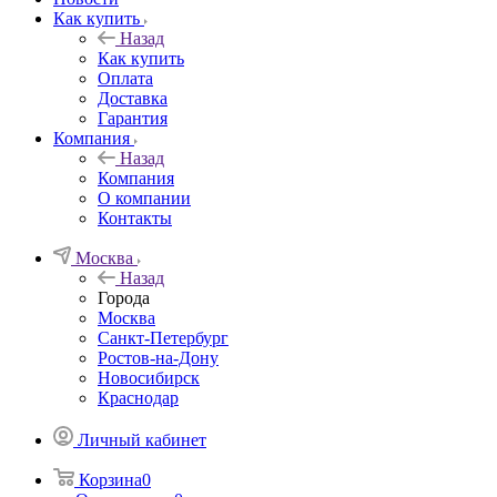
Как купить
Назад
Как купить
Оплата
Доставка
Гарантия
Компания
Назад
Компания
О компании
Контакты
Москва
Назад
Города
Москва
Санкт-Петербург
Ростов-на-Дону
Новосибирск
Краснодар
Личный кабинет
Корзина
0