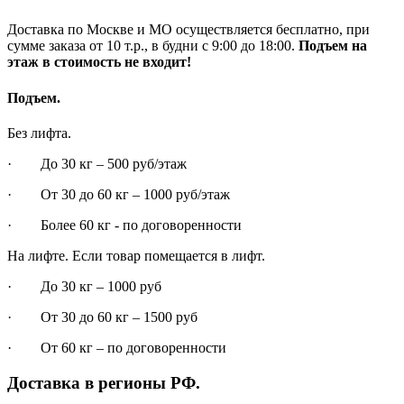
Доставка по Москве и МО осуществляется бесплатно, при
сумме заказа от 10 т.р., в будни с 9:00 до 18:00.
Подъем на
этаж в стоимость не входит!
Подъем.
Без лифта.
· До 30 кг – 500 руб/этаж
· От 30 до 60 кг – 1000 руб/этаж
· Более 60 кг - по договоренности
На лифте. Если товар помещается в лифт.
· До 30 кг – 1000 руб
· От 30 до 60 кг – 1500 руб
· От 60 кг – по договоренности
Доставка в регионы РФ.