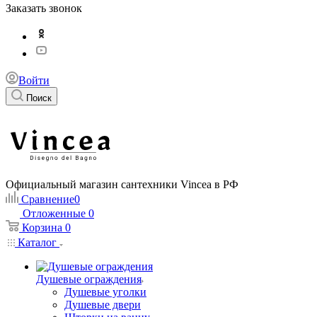
Заказать звонок
Войти
Поиск
Официальный магазин сантехники Vincea в РФ
Сравнение
0
Отложенные
0
Корзина
0
Каталог
Душевые ограждения
Душевые уголки
Душевые двери