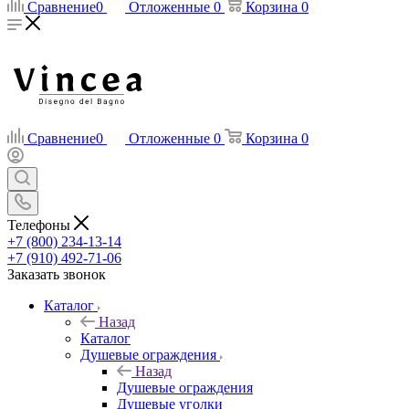
Сравнение
0
Отложенные
0
Корзина
0
Сравнение
0
Отложенные
0
Корзина
0
Телефоны
+7 (800) 234-13-14
+7 (910) 492-71-06
Заказать звонок
Каталог
Назад
Каталог
Душевые ограждения
Назад
Душевые ограждения
Душевые уголки