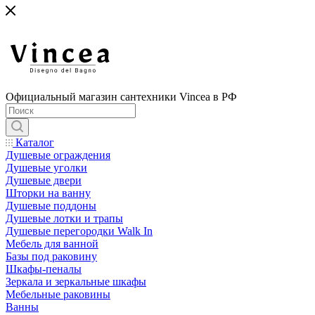
Официальный магазин сантехники Vincea в РФ
Каталог
Душевые ограждения
Душевые уголки
Душевые двери
Шторки на ванну
Душевые поддоны
Душевые лотки и трапы
Душевые перегородки Walk In
Мебель для ванной
Базы под раковину
Шкафы-пеналы
Зеркала и зеркальные шкафы
Мебельные раковины
Ванны