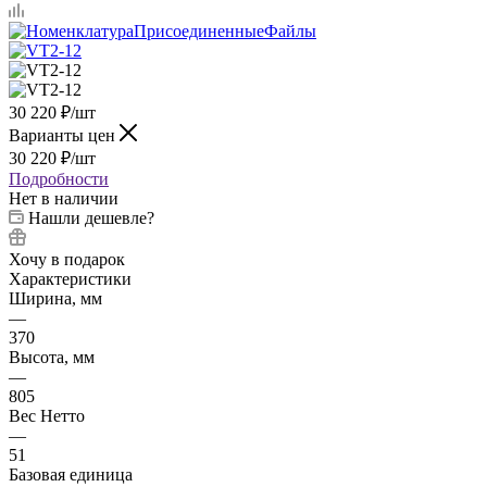
30 220
₽
/шт
Варианты цен
30 220
₽
/шт
Подробности
Нет в наличии
Нашли дешевле?
Хочу в подарок
Характеристики
Ширина, мм
—
370
Высота, мм
—
805
Вес Нетто
—
51
Базовая единица