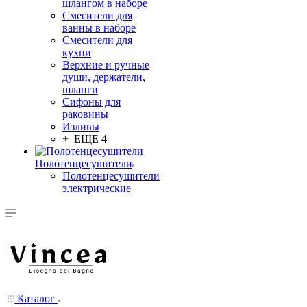
шлангом в наборе
Смесители для
ванны в наборе
Смесители для
кухни
Верхние и ручные
души, держатели,
шланги
Сифоны для
раковины
Изливы
+ ЕЩЕ 4
Полотенцесушители
Полотенцесушители
электрические
Каталог