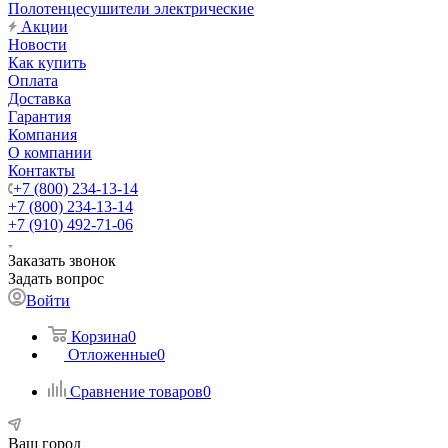
Полотенцесушители электрические
Акции
Новости
Как купить
Оплата
Доставка
Гарантия
Компания
О компании
Контакты
+7 (800) 234-13-14
+7 (800) 234-13-14
+7 (910) 492-71-06
Заказать звонок
Задать вопрос
Войти
Корзина
0
Отложенные
0
Сравнение товаров
0
Ваш город