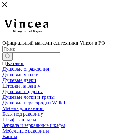
Официальный магазин сантехники Vincea в РФ
Каталог
Душевые ограждения
Душевые уголки
Душевые двери
Шторки на ванну
Душевые поддоны
Душевые лотки и трапы
Душевые перегородки Walk In
Мебель для ванной
Базы под раковину
Шкафы-пеналы
Зеркала и зеркальные шкафы
Мебельные раковины
Ванны