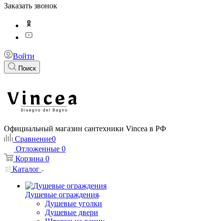
Заказать звонок
Войти
Поиск
Официальный магазин сантехники Vincea в РФ
Сравнение
0
Отложенные
0
Корзина
0
Каталог
Душевые ограждения
Душевые уголки
Душевые двери