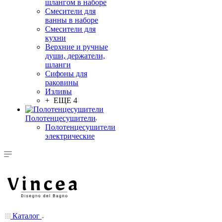
шлангом в наборе
Смесители для
ванны в наборе
Смесители для
кухни
Верхние и ручные
души, держатели,
шланги
Сифоны для
раковины
Изливы
+ ЕЩЕ 4
Полотенцесушители
Полотенцесушители
электрические
Каталог