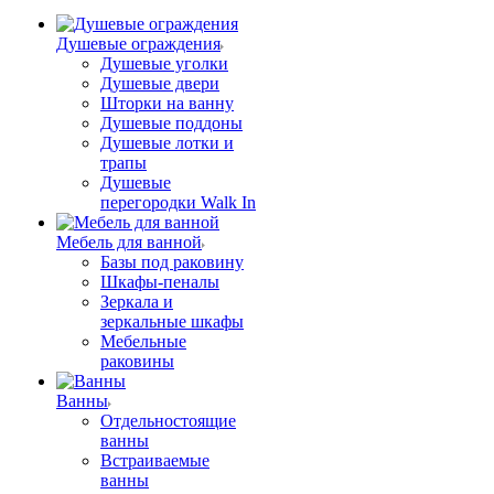
Душевые ограждения
Душевые уголки
Душевые двери
Шторки на ванну
Душевые поддоны
Душевые лотки и
трапы
Душевые
перегородки Walk In
Мебель для ванной
Базы под раковину
Шкафы-пеналы
Зеркала и
зеркальные шкафы
Мебельные
раковины
Ванны
Отдельностоящие
ванны
Встраиваемые
ванны