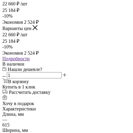
22 660
₽
/шт
25 184
₽
-
10
%
Экономия
2 524
₽
Варианты цен
22 660
₽
/шт
25 184
₽
-
10
%
Экономия
2 524
₽
Подробности
В наличии
Нашли дешевле?
В корзину
Купить в 1 клик
Рассчитать доставку
Хочу в подарок
Характеристики
Длина, мм
—
615
Ширина, мм