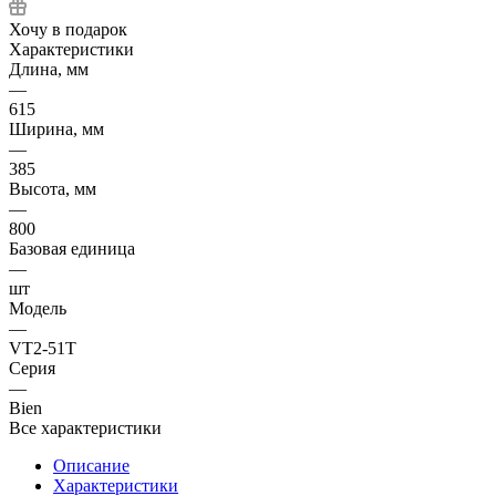
Хочу в подарок
Характеристики
Длина, мм
—
615
Ширина, мм
—
385
Высота, мм
—
800
Базовая единица
—
шт
Модель
—
VT2-51T
Серия
—
Bien
Все характеристики
Описание
Характеристики