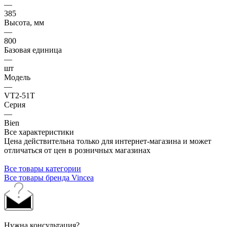
—
385
Высота, мм
—
800
Базовая единица
—
шт
Модель
—
VT2-51T
Серия
—
Bien
Все характеристики
Цена действительна только для интернет-магазина и может
отличаться от цен в розничных магазинах
Все товары категории
Все товары бренда Vincea
Нужна консультация?