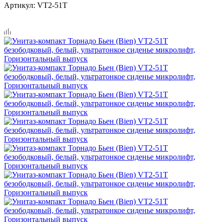
Артикул:
VT2-51T