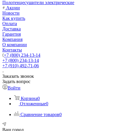
Полотенцесушители электрические
Акции
Новости
Как купить
Оплата
Доставка
Гарантия
Компания
О компании
Контакты
+7 (800) 234-13-14
+7 (800) 234-13-14
+7 (910) 492-71-06
Заказать звонок
Задать вопрос
Войти
Корзина
0
Отложенные
0
Сравнение товаров
0
Ваш город