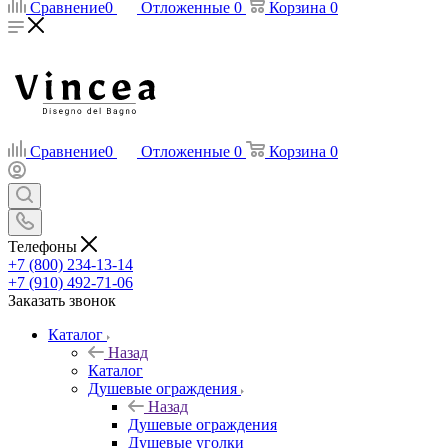
Сравнение
0
Отложенные
0
Корзина
0
Сравнение
0
Отложенные
0
Корзина
0
Телефоны
+7 (800) 234-13-14
+7 (910) 492-71-06
Заказать звонок
Каталог
Назад
Каталог
Душевые ограждения
Назад
Душевые ограждения
Душевые уголки