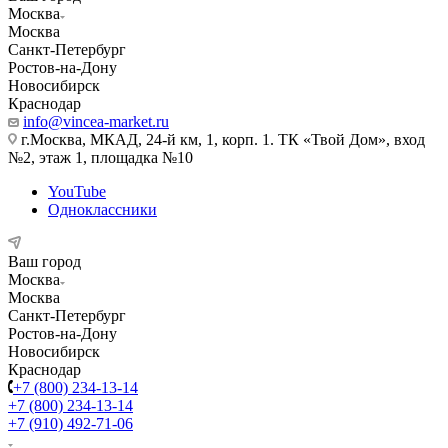
Москва
Москва
Санкт-Петербург
Ростов-на-Дону
Новосибирск
Краснодар
info@vincea-market.ru
г.Москва, МКАД, 24-й км, 1, корп. 1. ТК «Твой Дом», вход
№2, этаж 1, площадка №10
YouTube
Одноклассники
Ваш город
Москва
Москва
Санкт-Петербург
Ростов-на-Дону
Новосибирск
Краснодар
+7 (800) 234-13-14
+7 (800) 234-13-14
+7 (910) 492-71-06