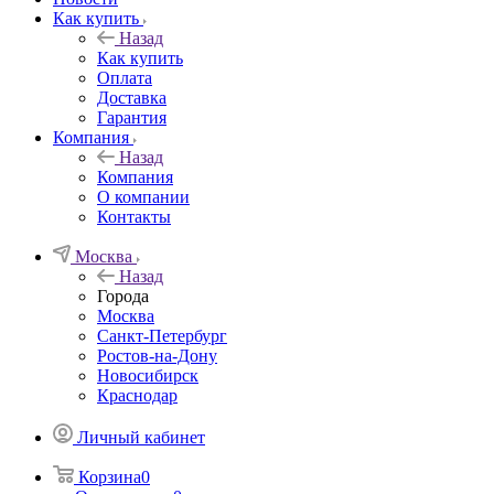
Как купить
Назад
Как купить
Оплата
Доставка
Гарантия
Компания
Назад
Компания
О компании
Контакты
Москва
Назад
Города
Москва
Санкт-Петербург
Ростов-на-Дону
Новосибирск
Краснодар
Личный кабинет
Корзина
0