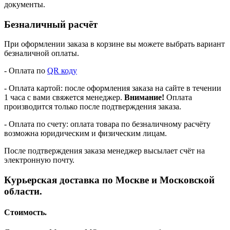
документы.
Безналичный расчёт
При оформлении заказа в корзине вы можете выбрать вариант
безналичной оплаты.
- Оплата по
QR коду
- Оплата картой: после оформления заказа на сайте в течении
1 часа с вами свяжется менеджер.
Внимание!
Оплата
производится только после подтверждения заказа.
- Оплата по счету: оплата товара по безналичному расчёту
возможна юридическим и физическим лицам.
После подтверждения заказа менеджер высылает счёт на
электронную почту.
Курьерская доставка по Москве и Московской
области.
Стоимость.