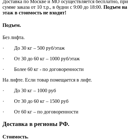
Доставка по Москве и МО осуществляется бесплатно, при
сумме заказа от 10 т.р., в будни с 9:00 до 18:00.
Подъем на
этаж в стоимость не входит!
Подъем.
Без лифта.
· До 30 кг – 500 руб/этаж
· От 30 до 60 кг – 1000 руб/этаж
· Более 60 кг - по договоренности
На лифте. Если товар помещается в лифт.
· До 30 кг – 1000 руб
· От 30 до 60 кг – 1500 руб
· От 60 кг – по договоренности
Доставка в регионы РФ.
Стоимость.