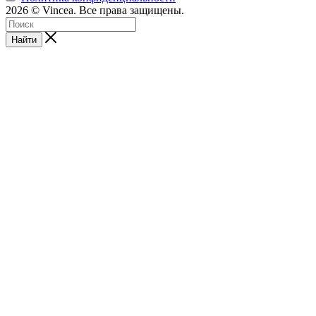
2026 © Vincea. Все права защищены.
Найти