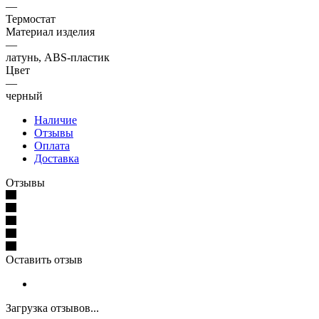
—
Термостат
Материал изделия
—
латунь, ABS-пластик
Цвет
—
черный
Наличие
Отзывы
Оплата
Доставка
Отзывы
Оставить отзыв
Загрузка отзывов...