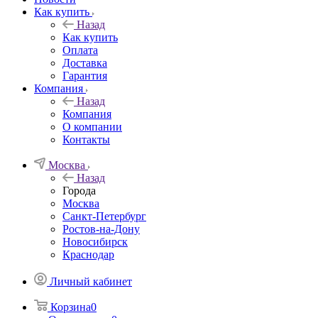
Как купить
Назад
Как купить
Оплата
Доставка
Гарантия
Компания
Назад
Компания
О компании
Контакты
Москва
Назад
Города
Москва
Санкт-Петербург
Ростов-на-Дону
Новосибирск
Краснодар
Личный кабинет
Корзина
0