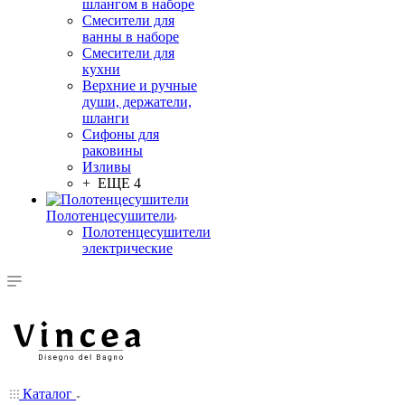
шлангом в наборе
Смесители для
ванны в наборе
Смесители для
кухни
Верхние и ручные
души, держатели,
шланги
Сифоны для
раковины
Изливы
+ ЕЩЕ 4
Полотенцесушители
Полотенцесушители
электрические
Каталог