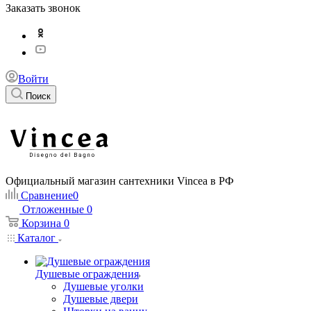
Заказать звонок
Войти
Поиск
Официальный магазин сантехники Vincea в РФ
Сравнение
0
Отложенные
0
Корзина
0
Каталог
Душевые ограждения
Душевые уголки
Душевые двери