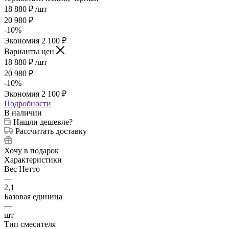
18 880
₽
/шт
20 980
₽
-
10
%
Экономия
2 100
₽
Варианты цен
18 880
₽
/шт
20 980
₽
-
10
%
Экономия
2 100
₽
Подробности
В наличии
Нашли дешевле?
Рассчитать доставку
Хочу в подарок
Характеристики
Вес Нетто
—
2,1
Базовая единица
—
шт
Тип смесителя