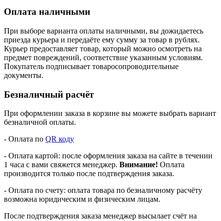
Оплата наличными
При выборе варианта оплаты наличными, вы дожидаетесь
приезда курьера и передаёте ему сумму за товар в рублях.
Курьер предоставляет товар, который можно осмотреть на
предмет повреждений, соответствие указанным условиям.
Покупатель подписывает товаросопроводительные
документы.
Безналичный расчёт
При оформлении заказа в корзине вы можете выбрать вариант
безналичной оплаты.
- Оплата по
QR коду
- Оплата картой: после оформления заказа на сайте в течении
1 часа с вами свяжется менеджер.
Внимание!
Оплата
производится только после подтверждения заказа.
- Оплата по счету: оплата товара по безналичному расчёту
возможна юридическим и физическим лицам.
После подтверждения заказа менеджер высылает счёт на