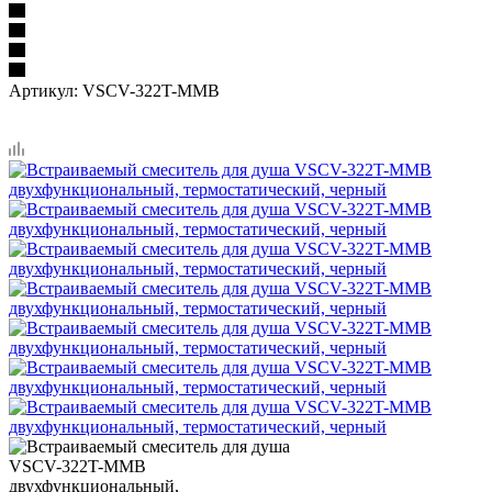
Артикул:
VSCV-322T-MMB