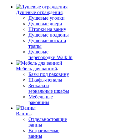
Душевые ограждения
Душевые уголки
Душевые двери
Шторки на ванну
Душевые поддоны
Душевые лотки и
трапы
Душевые
перегородки Walk In
Мебель для ванной
Базы под раковину
Шкафы-пеналы
Зеркала и
зеркальные шкафы
Мебельные
раковины
Ванны
Отдельностоящие
ванны
Встраиваемые
ванны