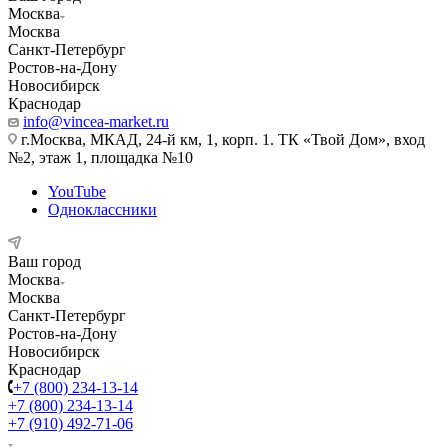
Москва
Москва
Санкт-Петербург
Ростов-на-Дону
Новосибирск
Краснодар
info@vincea-market.ru
г.Москва, МКАД, 24-й км, 1, корп. 1. ТК «Твой Дом», вход
№2, этаж 1, площадка №10
YouTube
Одноклассники
Ваш город
Москва
Москва
Санкт-Петербург
Ростов-на-Дону
Новосибирск
Краснодар
+7 (800) 234-13-14
+7 (800) 234-13-14
+7 (910) 492-71-06