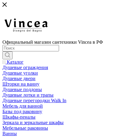
Официальный магазин сантехники Vincea в РФ
Каталог
Душевые ограждения
Душевые уголки
Душевые двери
Шторки на ванну
Душевые поддоны
Душевые лотки и трапы
Душевые перегородки Walk In
Мебель для ванной
Базы под раковину
Шкафы-пеналы
Зеркала и зеркальные шкафы
Мебельные раковины
Ванны