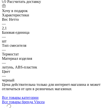
Рассчитать доставку
Хочу в подарок
Характеристики
Вес Нетто
—
2,1
Базовая единица
—
шт
Тип смесителя
—
Термостат
Материал изделия
—
латунь, ABS-пластик
Цвет
—
черный
Цена действительна только для интернет-магазина и может
отличаться от цен в розничных магазинах
Все товары категории
Все товары бренда Vincea