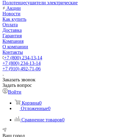
Полотенцесушители электрические
Акции
Новости
Как купить
Оплата
Доставка
Гарантия
Компания
О компании
Контакты
+7 (800) 234-13-14
+7 (800) 234-13-14
+7 (910) 492-71-06
Заказать звонок
Задать вопрос
Войти
Корзина
0
Отложенные
0
Сравнение товаров
0
Ваш город