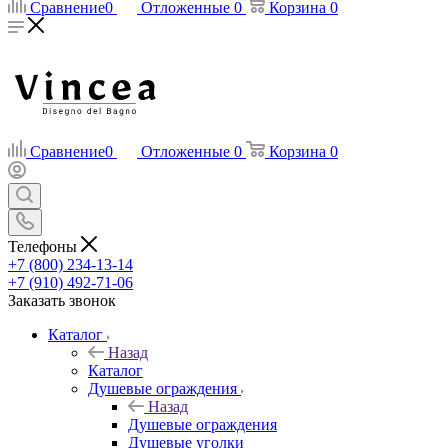
Сравнение
0
Отложенные
0
Корзина
0
Сравнение
0
Отложенные
0
Корзина
0
Телефоны
+7 (800) 234-13-14
+7 (910) 492-71-06
Заказать звонок
Каталог
Назад
Каталог
Душевые ограждения
Назад
Душевые ограждения
Душевые уголки