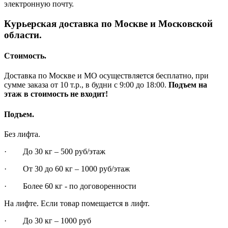
электронную почту.
Курьерская доставка по Москве и Московской
области.
Стоимость.
Доставка по Москве и МО осуществляется бесплатно, при
сумме заказа от 10 т.р., в будни с 9:00 до 18:00.
Подъем на
этаж в стоимость не входит!
Подъем.
Без лифта.
· До 30 кг – 500 руб/этаж
· От 30 до 60 кг – 1000 руб/этаж
· Более 60 кг - по договоренности
На лифте. Если товар помещается в лифт.
· До 30 кг – 1000 руб