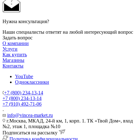
Нужна консультация?
Наши специалисты ответят на любой интересующий вопрос
Задать вопрос
О компании
Услуги
Как купить
Магазины
Контакты
YouTube
Одноклассники
+7 (800) 234-13-14
+7 (800) 234-13-14
+7 (910) 492-71-06
info@vincea-market.ru
г.Москва, МКАД, 24-й км, 1, корп. 1. ТК «Твой Дом», вход
№2, этаж 1, площадка №10
Подписаться на рассылку
Политика конфиденциальности