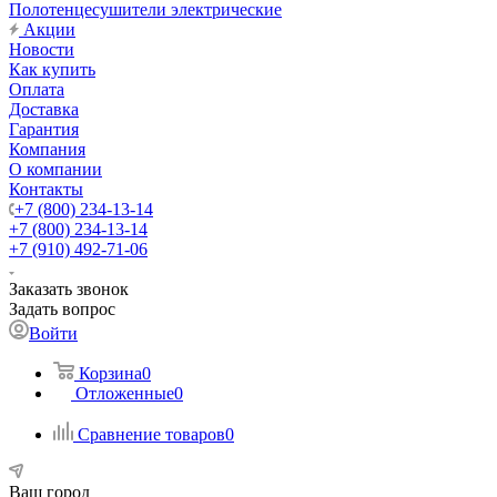
Полотенцесушители электрические
Акции
Новости
Как купить
Оплата
Доставка
Гарантия
Компания
О компании
Контакты
+7 (800) 234-13-14
+7 (800) 234-13-14
+7 (910) 492-71-06
Заказать звонок
Задать вопрос
Войти
Корзина
0
Отложенные
0
Сравнение товаров
0
Ваш город