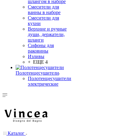
шлангом в наборе
Смесители для
ванны в наборе
Смесители для
кухни
Верхние и ручные
души, держатели,
шланги
Сифоны для
раковины
Изливы
+ ЕЩЕ 4
Полотенцесушители
Полотенцесушители
электрические
Каталог