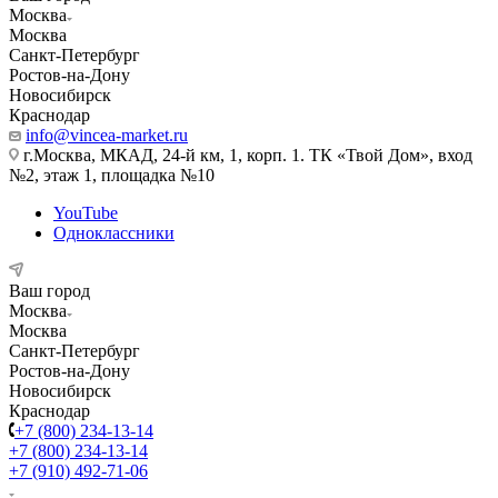
Москва
Москва
Санкт-Петербург
Ростов-на-Дону
Новосибирск
Краснодар
info@vincea-market.ru
г.Москва, МКАД, 24-й км, 1, корп. 1. ТК «Твой Дом», вход
№2, этаж 1, площадка №10
YouTube
Одноклассники
Ваш город
Москва
Москва
Санкт-Петербург
Ростов-на-Дону
Новосибирск
Краснодар
+7 (800) 234-13-14
+7 (800) 234-13-14
+7 (910) 492-71-06