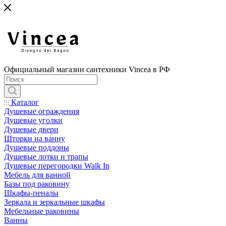
Официальный магазин сантехники Vincea в РФ
Каталог
Душевые ограждения
Душевые уголки
Душевые двери
Шторки на ванну
Душевые поддоны
Душевые лотки и трапы
Душевые перегородки Walk In
Мебель для ванной
Базы под раковину
Шкафы-пеналы
Зеркала и зеркальные шкафы
Мебельные раковины
Ванны