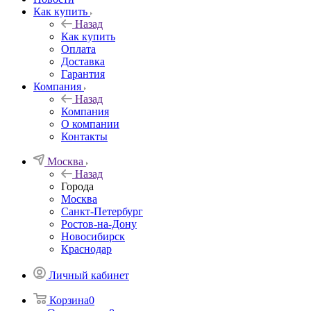
Как купить
Назад
Как купить
Оплата
Доставка
Гарантия
Компания
Назад
Компания
О компании
Контакты
Москва
Назад
Города
Москва
Санкт-Петербург
Ростов-на-Дону
Новосибирск
Краснодар
Личный кабинет
Корзина
0