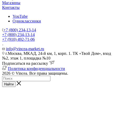
Магазины
Контакты
YouTube
Одноклассники
+7 (800) 234-13-14
+7 (800) 234-13-14
+7 (910) 492-71-06
info@vincea-market.ru
г.Москва, МКАД, 24-й км, 1, корп. 1. ТК «Твой Дом», вход
№2, этаж 1, площадка №10
Подписаться на рассылку
Политика конфиденциальности
2026 © Vincea. Все права защищены.
Найти