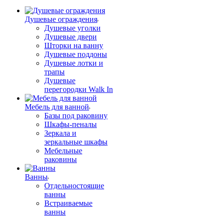
Душевые ограждения
Душевые уголки
Душевые двери
Шторки на ванну
Душевые поддоны
Душевые лотки и
трапы
Душевые
перегородки Walk In
Мебель для ванной
Базы под раковину
Шкафы-пеналы
Зеркала и
зеркальные шкафы
Мебельные
раковины
Ванны
Отдельностоящие
ванны
Встраиваемые
ванны