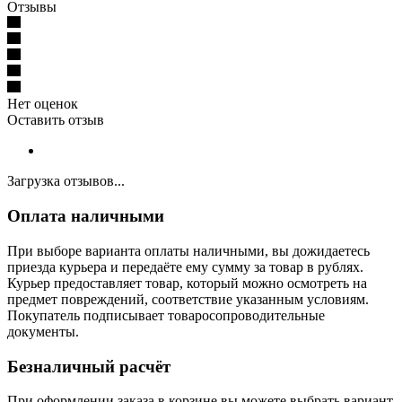
Отзывы
Нет оценок
Оставить отзыв
Загрузка отзывов...
Оплата наличными
При выборе варианта оплаты наличными, вы дожидаетесь
приезда курьера и передаёте ему сумму за товар в рублях.
Курьер предоставляет товар, который можно осмотреть на
предмет повреждений, соответствие указанным условиям.
Покупатель подписывает товаросопроводительные
документы.
Безналичный расчёт
При оформлении заказа в корзине вы можете выбрать вариант