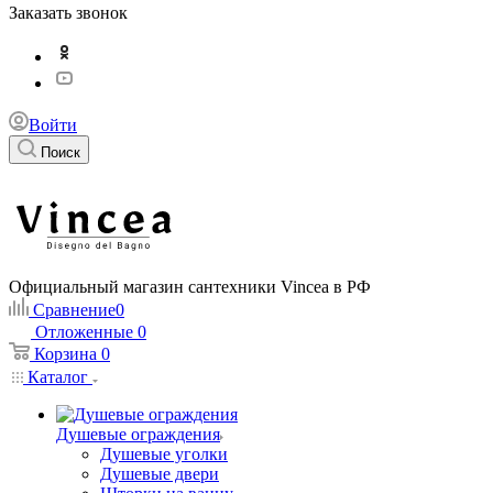
Заказать звонок
Войти
Поиск
Официальный магазин сантехники Vincea в РФ
Сравнение
0
Отложенные
0
Корзина
0
Каталог
Душевые ограждения
Душевые уголки
Душевые двери