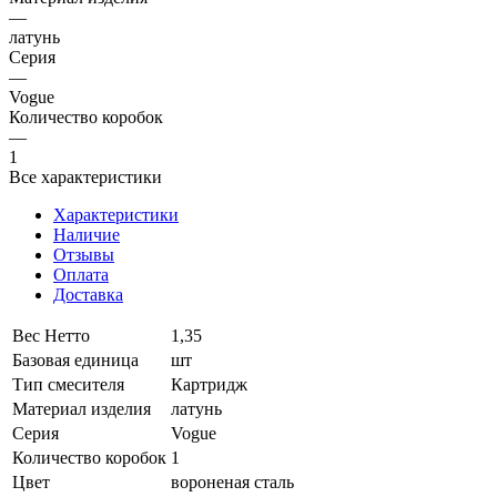
—
латунь
Серия
—
Vogue
Количество коробок
—
1
Все характеристики
Характеристики
Наличие
Отзывы
Оплата
Доставка
Вес Нетто
1,35
Базовая единица
шт
Тип смесителя
Картридж
Материал изделия
латунь
Серия
Vogue
Количество коробок
1
Цвет
вороненая сталь