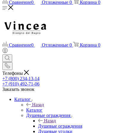
Сравнение
0
Отложенные
0
Корзина
0
Сравнение
0
Отложенные
0
Корзина
0
Телефоны
+7 (800) 234-13-14
+7 (910) 492-71-06
Заказать звонок
Каталог
Назад
Каталог
Душевые ограждения
Назад
Душевые ограждения
Душевые уголки