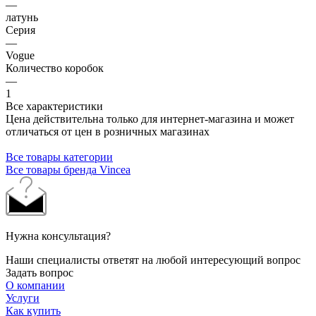
—
латунь
Серия
—
Vogue
Количество коробок
—
1
Все характеристики
Цена действительна только для интернет-магазина и может
отличаться от цен в розничных магазинах
Все товары категории
Все товары бренда Vincea
Нужна консультация?
Наши специалисты ответят на любой интересующий вопрос
Задать вопрос
О компании
Услуги
Как купить