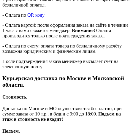
безналичной оплаты.
- Оплата по
QR коду
- Оплата картой: после оформления заказа на сайте в течении
1 часа с вами свяжется менеджер.
Внимание!
Оплата
производится только после подтверждения заказа.
- Оплата по счету: оплата товара по безналичному расчёту
возможна юридическим и физическим лицам.
После подтверждения заказа менеджер высылает счёт на
электронную почту.
Курьерская доставка по Москве и Московской
области.
Стоимость.
Доставка по Москве и МО осуществляется бесплатно, при
сумме заказа от 10 т.р., в будни с 9:00 до 18:00.
Подъем на
этаж в стоимость не входит!
Подъем.