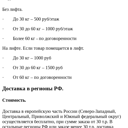
Без лифта.
· До 30 кг – 500 руб/этаж
· От 30 до 60 кг – 1000 руб/этаж
· Более 60 кг - по договоренности
На лифте. Если товар помещается в лифт.
· До 30 кг – 1000 руб
· От 30 до 60 кг – 1500 руб
· От 60 кг – по договоренности
Доставка в регионы РФ.
Стоимость.
Доставка в европейскую часть России (Северо-Западный,
Центральный, Приволжский и Южный федеральный округ)
осуществляется бесплатно, при сумме заказа от 30 т.р. В
остальные регионы РФ или заказе менее 30 т.р. доставка