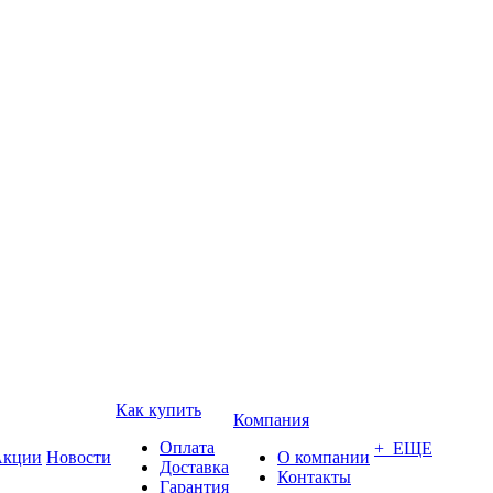
Как купить
Компания
Оплата
+ ЕЩЕ
кции
Новости
О компании
Доставка
Контакты
Гарантия