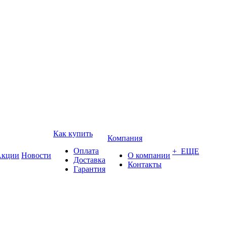
Как купить
Компания
Оплата
+ ЕЩЕ
кции
Новости
О компании
Доставка
Контакты
Гарантия