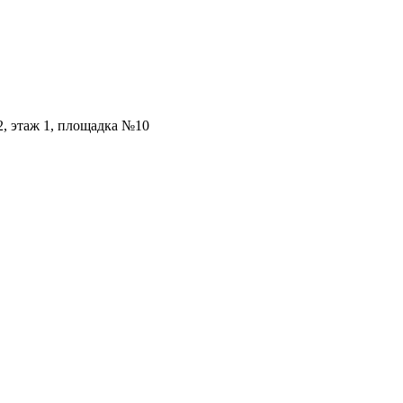
2, этаж 1, площадка №10