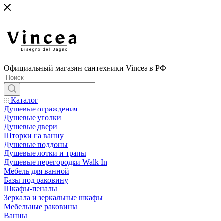
Официальный магазин сантехники Vincea в РФ
Каталог
Душевые ограждения
Душевые уголки
Душевые двери
Шторки на ванну
Душевые поддоны
Душевые лотки и трапы
Душевые перегородки Walk In
Мебель для ванной
Базы под раковину
Шкафы-пеналы
Зеркала и зеркальные шкафы
Мебельные раковины
Ванны