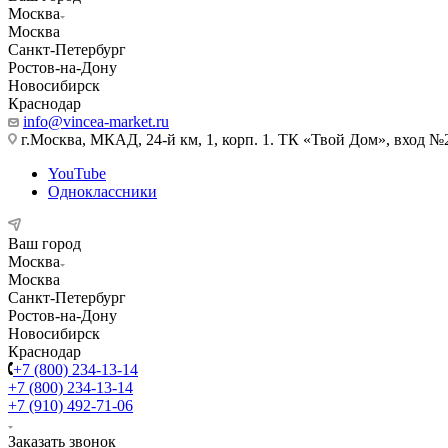
Москва
Москва
Санкт-Петербург
Ростов-на-Дону
Новосибирск
Краснодар
info@vincea-market.ru
г.Москва, МКАД, 24-й км, 1, корп. 1. ТК «Твой Дом», вход №
YouTube
Одноклассники
Ваш город
Москва
Москва
Санкт-Петербург
Ростов-на-Дону
Новосибирск
Краснодар
+7 (800) 234-13-14
+7 (800) 234-13-14
+7 (910) 492-71-06
Заказать звонок