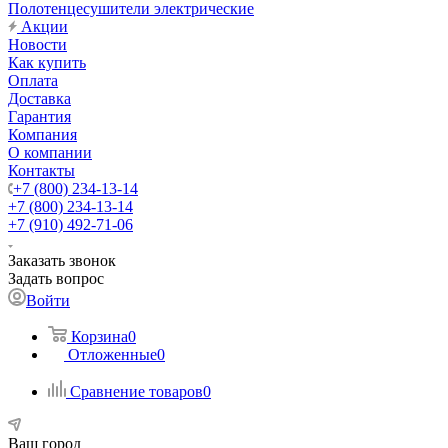
Полотенцесушители электрические
Акции
Новости
Как купить
Оплата
Доставка
Гарантия
Компания
О компании
Контакты
+7 (800) 234-13-14
+7 (800) 234-13-14
+7 (910) 492-71-06
Заказать звонок
Задать вопрос
Войти
Корзина
0
Отложенные
0
Сравнение товаров
0
Ваш город