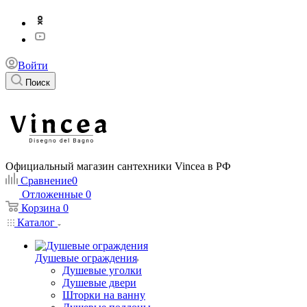
Войти
Поиск
Официальный магазин сантехники Vincea в РФ
Сравнение
0
Отложенные
0
Корзина
0
Каталог
Душевые ограждения
Душевые уголки
Душевые двери
Шторки на ванну