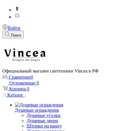
Войти
Поиск
Официальный магазин сантехники Vincea в РФ
Сравнение
0
Отложенные
0
Корзина
0
Каталог
Душевые ограждения
Душевые уголки
Душевые двери
Шторки на ванну