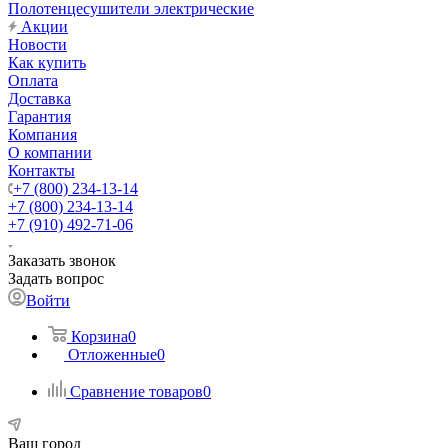
Полотенцесушители электрические
Акции
Новости
Как купить
Оплата
Доставка
Гарантия
Компания
О компании
Контакты
+7 (800) 234-13-14
+7 (800) 234-13-14
+7 (910) 492-71-06
Заказать звонок
Задать вопрос
Войти
Корзина
0
Отложенные
0
Сравнение товаров
0
Ваш город