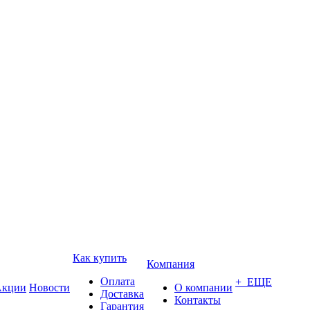
Как купить
Компания
Оплата
+ ЕЩЕ
кции
Новости
О компании
Доставка
Контакты
Гарантия