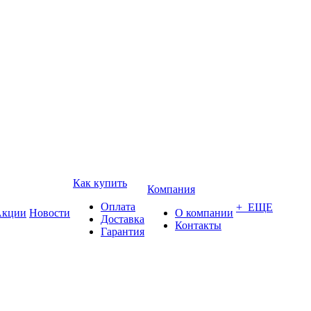
Как купить
Компания
Оплата
+ ЕЩЕ
кции
Новости
О компании
Доставка
Контакты
Гарантия