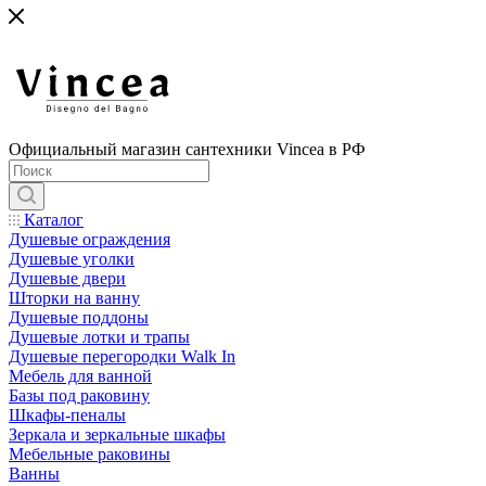
Официальный магазин сантехники Vincea в РФ
Каталог
Душевые ограждения
Душевые уголки
Душевые двери
Шторки на ванну
Душевые поддоны
Душевые лотки и трапы
Душевые перегородки Walk In
Мебель для ванной
Базы под раковину
Шкафы-пеналы
Зеркала и зеркальные шкафы
Мебельные раковины
Ванны