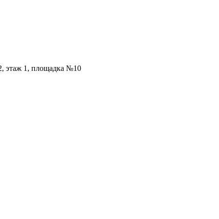
2, этаж 1, площадка №10