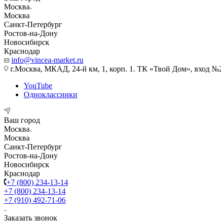
Москва
Москва
Санкт-Петербург
Ростов-на-Дону
Новосибирск
Краснодар
info@vincea-market.ru
г.Москва, МКАД, 24-й км, 1, корп. 1. ТК «Твой Дом», вход №
YouTube
Одноклассники
Ваш город
Москва
Москва
Санкт-Петербург
Ростов-на-Дону
Новосибирск
Краснодар
+7 (800) 234-13-14
+7 (800) 234-13-14
+7 (910) 492-71-06
Заказать звонок