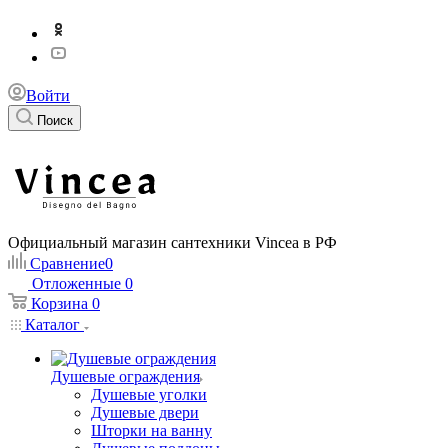
Войти
Поиск
Официальный магазин сантехники Vincea в РФ
Сравнение
0
Отложенные
0
Корзина
0
Каталог
Душевые ограждения
Душевые уголки
Душевые двери
Шторки на ванну