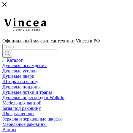
Официальный магазин сантехники Vincea в РФ
Каталог
Душевые ограждения
Душевые уголки
Душевые двери
Шторки на ванну
Душевые поддоны
Душевые лотки и трапы
Душевые перегородки Walk In
Мебель для ванной
Базы под раковину
Шкафы-пеналы
Зеркала и зеркальные шкафы
Мебельные раковины
Ванны