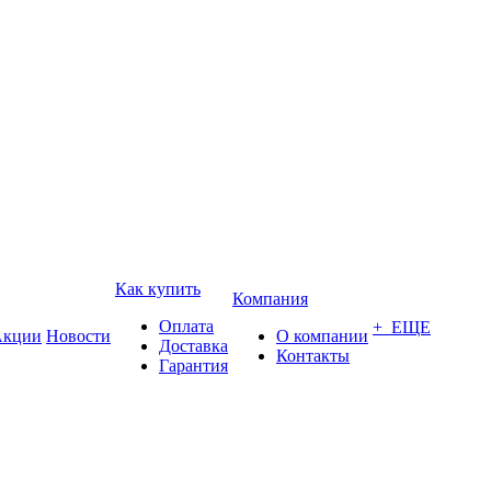
Как купить
Компания
Оплата
+ ЕЩЕ
кции
Новости
О компании
Доставка
Контакты
Гарантия