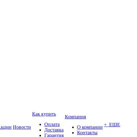
Как купить
Компания
Оплата
+ ЕЩЕ
кции
Новости
О компании
Доставка
Контакты
Гарантия