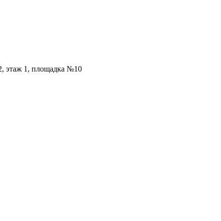
2, этаж 1, площадка №10