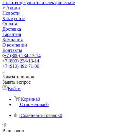
Полотенцесушители электрические
Акции
Новости
Как купить
Оплата
Доставка
Гарантия
Компания
О компании
Контакты
+7 (800) 234-13-14
+7 (800) 234-13-14
+7 (910) 492-71-06
Заказать звонок
Задать вопрос
Войти
Корзина
0
Отложенные
0
Сравнение товаров
0
Ваш город