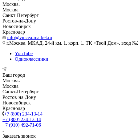
Москва
Москва
Санкт-Петербург
Ростов-на-Дону
Новосибирск
Краснодар
info@vincea-market.ru
г.Москва, МКАД, 24-й км, 1, корп. 1. ТК «Твой Дом», вход №
YouTube
Одноклассники
Ваш город
Москва
Москва
Санкт-Петербург
Ростов-на-Дону
Новосибирск
Краснодар
+7 (800) 234-13-14
+7 (800) 234-13-14
+7 (910) 492-71-06
Заказать звонок